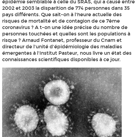
épidémie semblable à celle du SRAS, qui a causé entre
2002 et 2003 la disparition de 774 personnes dans 35
pays différents. Que sait-on à l'heure actuelle des
risques de mortalité et de contagion de ce 7ème
coronavirus ? A t-on une idée précise du nombre de
personnes touchées et quelles sont les populations à
risque ? Arnaud Fontanet, professeur du Cnam et
directeur de l'unité d'épidémiologie des maladies
émergentes à l'Institut Pasteur, nous livre un état des
connaissances scientifiques disponibles à ce jour.