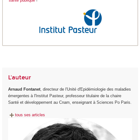
santé publique
!
L'auteur
Arnaud Fontanet
, directeur de l'Unité d'Epidémiologie des maladies
émergentes à l'Institut Pasteur, professeur titulaire de la chaire
Santé et développement au Cnam, enseignant à Sciences Po Paris.
tous ses articles