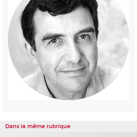
Dans la même rubrique