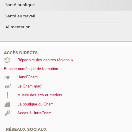
Santé publique
Santé au travail
Alimentation
ACCÈS DIRECTS
Répertoire des centres régionaux
Espace numérique de formation
Handi'Cnam
Le Cnam mag'
Musée des arts et métiers
La boutique du Cnam
Accès à l'intraCnam
RÉSEAUX SOCIAUX