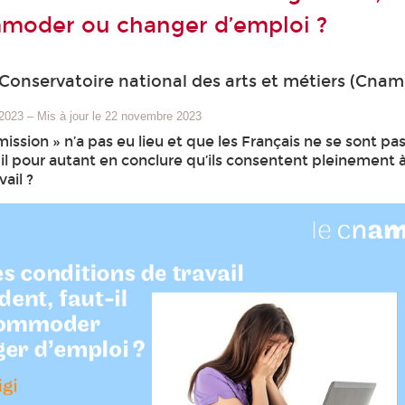
moder ou changer d’emploi ?
 Conservatoire national des arts et métiers (Cnam
 2023
–
Mis à jour le 22 novembre 2023
mission » n’a pas eu lieu et que les Français ne se sont p
-il pour autant en conclure qu’ils consentent pleinement à
ail ?