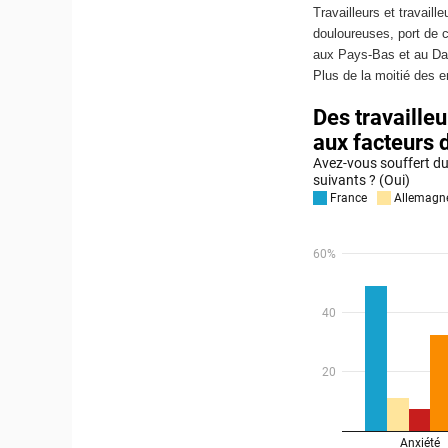
Travailleurs et travail
douloureuses, port de 
aux Pays-Bas et au Dan
Plus de la moitié des e