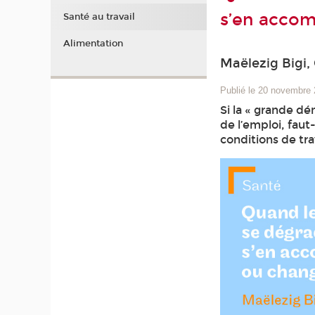
s’en accom
Santé au travail
Alimentation
Maëlezig Bigi,
Publié le 20 novembre
Si la « grande dé
de l’emploi, faut
conditions de trav