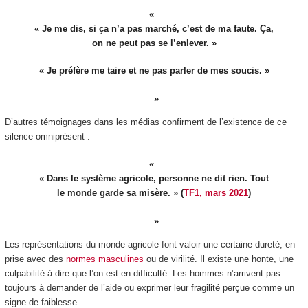
« Je me dis, si ça n’a pas marché, c’est de ma faute. Ça,
on ne peut pas se l’enlever. »
« Je préfère me taire et ne pas parler de mes soucis. »
D’autres témoignages dans les médias confirment de l’existence de ce
silence omniprésent :
« Dans le système agricole, personne ne dit rien. Tout
le monde garde sa misère. » (
TF1, mars 2021
)
Les représentations du monde agricole font valoir une certaine dureté, en
prise avec des
normes masculines
ou de virilité. Il existe une honte, une
culpabilité à dire que l’on est en difficulté. Les hommes n’arrivent pas
toujours à demander de l’aide ou exprimer leur fragilité perçue comme un
signe de faiblesse.