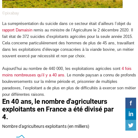
©pixabay
La surreprésentation du suicide dans ce secteur était d’ailleurs l’objet du
rapport Damaisin
remis au ministre de l’Agriculture le 2 décembre 2020. Il
fait état de 372 suicides d’exploitants agricoles pour la seule année 2015.
Cela concerne particulièrement des hommes de plus de 45 ans, travaillant
dans les exploitations d’élevage consacrées à la viande bovine, un métier
souvent exercé par nécessité et non par choix.
Aujourd’hui au nombre de 440 000, les exploitations agricoles sont
4 fois
moins nombreuses qu’il y a 40 ans
. Le monde paysan a connu de profonds
bouleversements sur la même période et, prisonnier de multiples
paradoxes, l’exploitant a de plus en plus de difficultés à exercer son métier
pour différentes raisons.