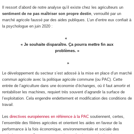
Il ressort d’abord de notre analyse qu’il existe chez les agriculteurs un
sentiment de ne pas maîtriser son propre destin
, verrouillé par un
marché agricole faussé par des aides publiques. L’un d’entre eux confiait à
la psychologue en juin 2020 :
« Je souhaite disparaître. Ça pourra mettre fin aux
problèmes. »
Le développement du secteur s’est adossé à la mise en place d’un marché
commun agricole avec la politique agricole commune (ou PAC). Cette
entrée de l’agriculture dans une économie d’échanges, où il faut amortir et
rentabiliser les machines, requiert très souvent d’agrandir la surface de
l’exploitation. Cela engendre endettement et modification des conditions de
travail.
Les
directives européennes en référence à la PAC
soutiennent, certes,
l’ensemble des filières agricoles et orientent les aides en faveur de la
performance à la fois économique, environnementale et sociale des