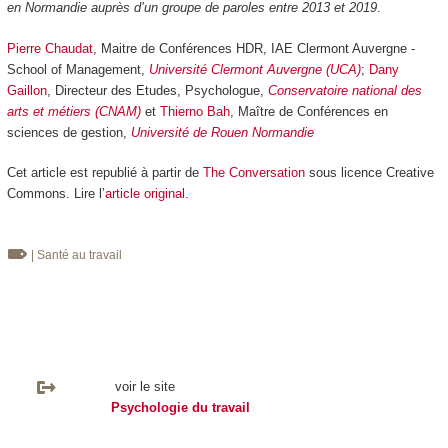
en Normandie auprès d’un groupe de paroles entre 2013 et 2019
.
Pierre Chaudat
, Maitre de Conférences HDR, IAE Clermont Auvergne -
School of Management,
Université Clermont Auvergne (UCA)
;
Dany
Gaillon
, Directeur des Etudes, Psychologue,
Conservatoire national des
arts et métiers (CNAM)
et
Thierno Bah
, Maître de Conférences en
sciences de gestion,
Université de Rouen Normandie
Cet article est republié à partir de
The Conversation
sous licence Creative
Commons. Lire l’
article original
.
| Santé au travail
voir le site
Psychologie du travail