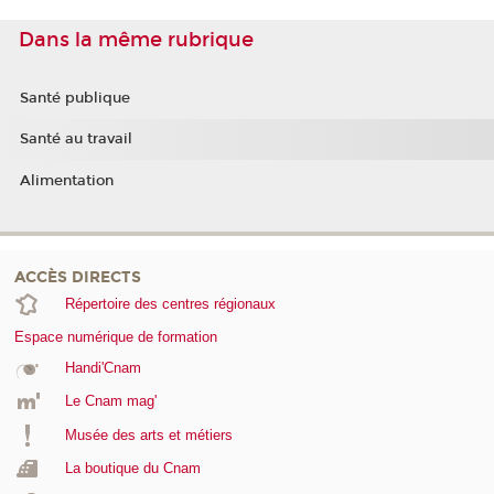
Dans la même rubrique
Santé publique
Santé au travail
Alimentation
ACCÈS DIRECTS
Répertoire des centres régionaux
Espace numérique de formation
Handi'Cnam
Le Cnam mag'
Musée des arts et métiers
La boutique du Cnam