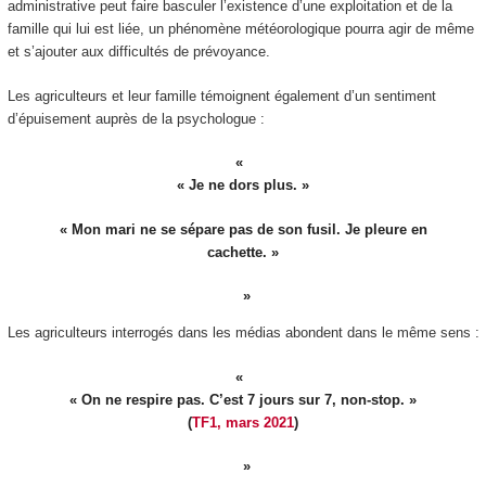
administrative peut faire basculer l’existence d’une exploitation et de la
famille qui lui est liée, un phénomène météorologique pourra agir de même
et s’ajouter aux difficultés de prévoyance.
Les agriculteurs et leur famille témoignent également d’un sentiment
d’épuisement auprès de la psychologue :
« Je ne dors plus. »
« Mon mari ne se sépare pas de son fusil. Je pleure en
cachette. »
Les agriculteurs interrogés dans les médias abondent dans le même sens :
« On ne respire pas. C’est 7 jours sur 7, non-stop. »
(
TF1, mars 2021
)