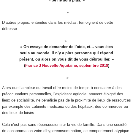
« Je ne sors plus. »
D’autres propos, entendus dans les médias, témoignent de cette
détresse :
« On essaye de demander de l’aide, et… vous êtes
seuls au monde. Il n’y a plus personne qui répond
présent, ou alors on vous dit de vous débrouiller. »
(
France 3 Nouvelle-Aquitaine, septembre 2019
)
Alors que l’ampleur du travail offre moins de temps à consacrer à des
préoccupations personnelles, l’exploitant agricole, souvent éloigné des
lieux de sociabilité, ne bénéficie pas de la proximité de lieux de ressources
par exemple des cabinets médicaux ou des hôpitaux, des commerces ou
des lieux de loisirs.
Cela n’est pas sans répercussion sur la vie de famille. Dans une société
de consommation voire d’hyperconsommation, ce comportement atypique