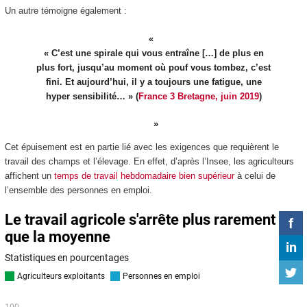
Un autre témoigne également :
« C’est une spirale qui vous entraîne […] de plus en
plus fort, jusqu’au moment où pouf vous tombez, c’est
fini. Et aujourd’hui, il y a toujours une fatigue, une
hyper sensibilité… » (
France 3 Bretagne, juin 2019
)
Cet épuisement est en partie lié avec les exigences que requièrent le
travail des champs et l’élevage. En effet, d’après l’Insee, les agriculteurs
affichent un
temps de travail hebdomadaire bien supérieur
à celui de
l’ensemble des personnes en emploi.