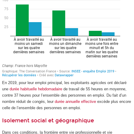
En 2019, pour leur emploi principal, les exploitants agricoles ont déclaré
une
durée habituelle hebdomadaire
de travail de 55 heures en moyenne,
contre 37 heures pour l’ensemble des personnes en emploi. Du fait d’un
nombre réduit de congés, leur
durée annuelle effective
excède plus encore
celle de l’ensemble des personnes en emploi.
Isolement social et géographique
Dans ces conditions, la frontière entre vie professionnelle et vie