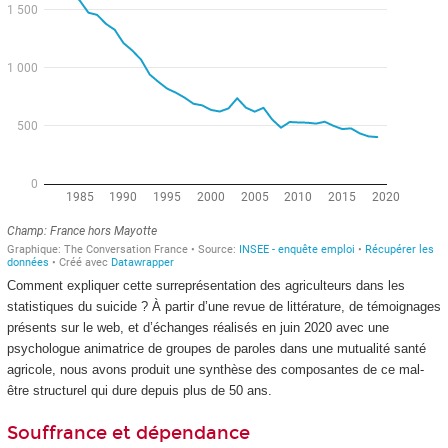
Comment expliquer cette surreprésentation des agriculteurs dans les
statistiques du suicide ? À partir d’une revue de littérature, de témoignages
présents sur le web, et d’échanges réalisés en juin 2020 avec une
psychologue animatrice de groupes de paroles dans une mutualité santé
agricole, nous avons produit une synthèse des composantes de ce mal-
être structurel qui dure depuis plus de 50 ans.
Souffrance et dépendance