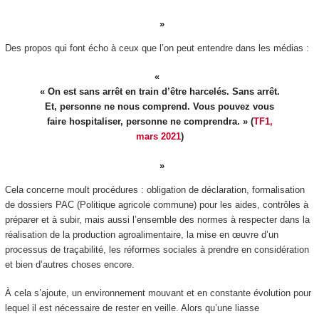
Des propos qui font écho à ceux que l’on peut entendre dans les médias :
« On est sans arrêt en train d’être harcelés. Sans arrêt.
Et, personne ne nous comprend. Vous pouvez vous
faire hospitaliser, personne ne comprendra. » (
TF1,
mars 2021
)
Cela concerne moult procédures : obligation de déclaration, formalisation
de dossiers PAC (Politique agricole commune) pour les aides, contrôles à
préparer et à subir, mais aussi l’ensemble des normes à respecter dans la
réalisation de la production agroalimentaire, la mise en œuvre d’un
processus de traçabilité, les réformes sociales à prendre en considération
et bien d’autres choses encore.
À cela s’ajoute, un environnement mouvant et en constante évolution pour
lequel il est nécessaire de rester en veille. Alors qu’une liasse