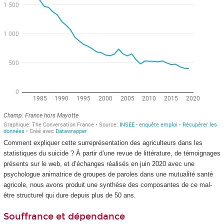
Comment expliquer cette surreprésentation des agriculteurs dans les
statistiques du suicide ? À partir d’une revue de littérature, de témoignages
présents sur le web, et d’échanges réalisés en juin 2020 avec une
psychologue animatrice de groupes de paroles dans une mutualité santé
agricole, nous avons produit une synthèse des composantes de ce mal-
être structurel qui dure depuis plus de 50 ans.
Souffrance et dépendance