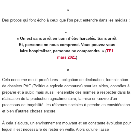
Des propos qui font écho à ceux que l’on peut entendre dans les médias :
« On est sans arrêt en train d’être harcelés. Sans arrêt.
Et, personne ne nous comprend. Vous pouvez vous
faire hospitaliser, personne ne comprendra. » (
TF1,
mars 2021
)
Cela concerne moult procédures : obligation de déclaration, formalisation
de dossiers PAC (Politique agricole commune) pour les aides, contrôles à
préparer et à subir, mais aussi l’ensemble des normes à respecter dans la
réalisation de la production agroalimentaire, la mise en œuvre d’un
processus de traçabilité, les réformes sociales à prendre en considération
et bien d’autres choses encore.
À cela s’ajoute, un environnement mouvant et en constante évolution pour
lequel il est nécessaire de rester en veille. Alors qu’une liasse