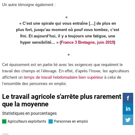
Un autre témoigne également :
« C’est une spirale qui vous entraîne […] de plus en
plus fort, jusqu’au moment où pouf vous tombez, c’est
fini. Et aujourd’hui, il y a toujours une fatigue, une
hyper sensibilité… » (
France 3 Bretagne, juin 2019
)
Cet épuisement est en partie lié avec les exigences que requièrent le
travail des champs et l’élevage. En effet, d’après l’Insee, les agriculteurs
affichent un
temps de travail hebdomadaire bien supérieur
à celui de
l’ensemble des personnes en emploi.