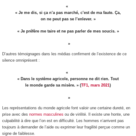
« Je me dis, si ça n’a pas marché, c’est de ma faute. Ça,
on ne peut pas se l’enlever. »
« Je préfère me taire et ne pas parler de mes soucis. »
D’autres témoignages dans les médias confirment de l’existence de ce
silence omniprésent :
« Dans le système agricole, personne ne dit rien. Tout
le monde garde sa misère. » (
TF1, mars 2021
)
Les représentations du monde agricole font valoir une certaine dureté, en
prise avec des
normes masculines
ou de virilité. Il existe une honte, une
culpabilité à dire que l’on est en difficulté. Les hommes n’arrivent pas
toujours à demander de l’aide ou exprimer leur fragilité perçue comme un
signe de faiblesse.