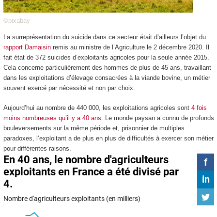
©pixabay
La surreprésentation du suicide dans ce secteur était d’ailleurs l’objet du
rapport Damaisin
remis au ministre de l’Agriculture le 2 décembre 2020. Il
fait état de 372 suicides d’exploitants agricoles pour la seule année 2015.
Cela concerne particulièrement des hommes de plus de 45 ans, travaillant
dans les exploitations d’élevage consacrées à la viande bovine, un métier
souvent exercé par nécessité et non par choix.
Aujourd’hui au nombre de 440 000, les exploitations agricoles sont
4 fois
moins nombreuses qu’il y a 40 ans
. Le monde paysan a connu de profonds
bouleversements sur la même période et, prisonnier de multiples
paradoxes, l’exploitant a de plus en plus de difficultés à exercer son métier
pour différentes raisons.