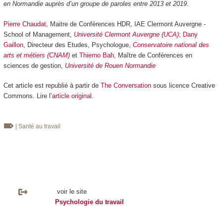
en Normandie auprès d’un groupe de paroles entre 2013 et 2019
.
Pierre Chaudat
, Maitre de Conférences HDR, IAE Clermont Auvergne -
School of Management,
Université Clermont Auvergne (UCA)
;
Dany
Gaillon
, Directeur des Etudes, Psychologue,
Conservatoire national des
arts et métiers (CNAM)
et
Thierno Bah
, Maître de Conférences en
sciences de gestion,
Université de Rouen Normandie
Cet article est republié à partir de
The Conversation
sous licence Creative
Commons. Lire l’
article original
.
| Santé au travail
voir le site
Psychologie du travail