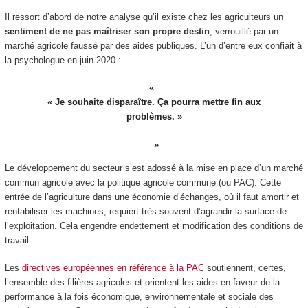
Il ressort d’abord de notre analyse qu’il existe chez les agriculteurs un
sentiment de ne pas maîtriser son propre destin
, verrouillé par un
marché agricole faussé par des aides publiques. L’un d’entre eux confiait à
la psychologue en juin 2020 :
« Je souhaite disparaître. Ça pourra mettre fin aux
problèmes. »
Le développement du secteur s’est adossé à la mise en place d’un marché
commun agricole avec la politique agricole commune (ou PAC). Cette
entrée de l’agriculture dans une économie d’échanges, où il faut amortir et
rentabiliser les machines, requiert très souvent d’agrandir la surface de
l’exploitation. Cela engendre endettement et modification des conditions de
travail.
Les
directives européennes en référence à la PAC
soutiennent, certes,
l’ensemble des filières agricoles et orientent les aides en faveur de la
performance à la fois économique, environnementale et sociale des