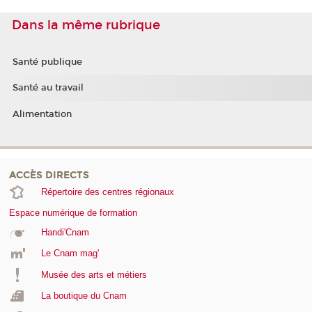
Dans la même rubrique
Santé publique
Santé au travail
Alimentation
ACCÈS DIRECTS
Répertoire des centres régionaux
Espace numérique de formation
Handi'Cnam
Le Cnam mag'
Musée des arts et métiers
La boutique du Cnam