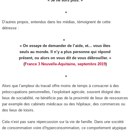
« Je ne sors plus. »
D’autres propos, entendus dans les médias, témoignent de cette
détresse :
« On essaye de demander de l’aide, et… vous êtes
seuls au monde. Il n’y a plus personne qui répond
présent, ou alors on vous dit de vous débrouiller. »
(
France 3 Nouvelle-Aquitaine, septembre 2019
)
Alors que l’ampleur du travail offre moins de temps à consacrer à des
préoccupations personnelles, l’exploitant agricole, souvent éloigné des
lieux de sociabilité, ne bénéficie pas de la proximité de lieux de ressources
par exemple des cabinets médicaux ou des hôpitaux, des commerces ou
des lieux de loisirs.
Cela n’est pas sans répercussion sur la vie de famille. Dans une société
de consommation voire d’hyperconsommation, ce comportement atypique