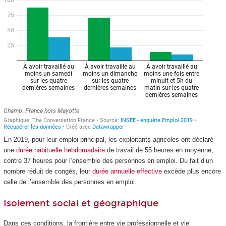
En 2019, pour leur emploi principal, les exploitants agricoles ont déclaré
une
durée habituelle hebdomadaire
de travail de 55 heures en moyenne,
contre 37 heures pour l’ensemble des personnes en emploi. Du fait d’un
nombre réduit de congés, leur
durée annuelle effective
excède plus encore
celle de l’ensemble des personnes en emploi.
Isolement social et géographique
Dans ces conditions, la frontière entre vie professionnelle et vie