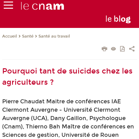
le
bl
o
g
Santé
Santé au travail
Accueil
Pourquoi tant de suicides chez les
agriculteurs ?
Pierre Chaudat Maitre de conférences IAE
Clermont Auvergne - Université Clermont
Auvergne (UCA), Dany Gaillon, Psychologue
(Cnam), Thierno Bah Maître de conférences en
Sciences de gestion, Université de Rouen