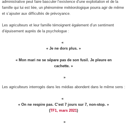
administrative peut faire basculer l’existence d’une exploitation et de la
famille qui lui est liée, un phénomène météorologique pourra agir de même
et s’ajouter aux difficultés de prévoyance.
Les agriculteurs et leur famille témoignent également d’un sentiment
d’épuisement auprès de la psychologue :
« Je ne dors plus. »
« Mon mari ne se sépare pas de son fusil. Je pleure en
cachette. »
Les agriculteurs interrogés dans les médias abondent dans le même sens :
« On ne respire pas. C’est 7 jours sur 7, non-stop. »
(
TF1, mars 2021
)