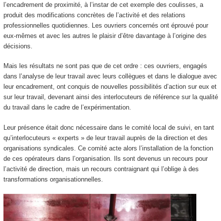
l’encadrement de proximité, à l’instar de cet exemple des coulisses, a
produit des modifications concrètes de l’activité et des relations
professionnelles quotidiennes. Les ouvriers concernés ont éprouvé pour
eux-mêmes et avec les autres le plaisir d’être davantage à l’origine des
décisions.
Mais les résultats ne sont pas que de cet ordre : ces ouvriers, engagés
dans l’analyse de leur travail avec leurs collègues et dans le dialogue avec
leur encadrement, ont conquis de nouvelles possibilités d’action sur eux et
sur leur travail, devenant ainsi des interlocuteurs de référence sur la qualité
du travail dans le cadre de l’expérimentation.
Leur présence était donc nécessaire dans le comité local de suivi, en tant
qu’interlocuteurs « experts » de leur travail auprès de la direction et des
organisations syndicales. Ce comité acte alors l’installation de la fonction
de ces opérateurs dans l’organisation. Ils sont devenus un recours pour
l’activité de direction, mais un recours contraignant qui l’oblige à des
transformations organisationnelles.