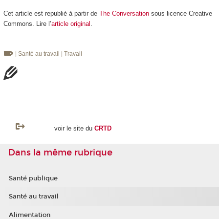
Cet article est republié à partir de
The Conversation
sous licence Creative
Commons. Lire l’
article original
.
| Santé au travail
| Travail
voir le site du
CRTD
Dans la même rubrique
Santé publique
Santé au travail
Alimentation