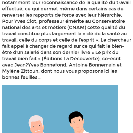
notamment leur reconnaissance de la qualité du travail
effectué, ce qui permet même dans certains cas de
renverser les rapports de force avec leur hiérarchie.
Pour Yves Clot, professeur émérite au Conservatoire
national des arts et métiers (CNAM) cette qualité du
travail constitue plus largement la « clé de la santé au
travail, celle du corps et celle de l’esprit ». Le chercheur
fait appel à changer de regard sur ce qui fait le bien-
être d’un salarié dans son dernier livre « Le prix du
travail bien fait » (Éditions La Découverte), co-écrit
avec Jean?Yves Bonnefond, Antoine Bonnemain et
Mylène Zittoun, dont nous vous proposons ici les
bonnes feuilles…