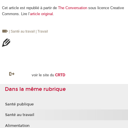
Cet article est republié à partir de
The Conversation
sous licence Creative
Commons. Lire l’
article original
.
| Santé au travail
| Travail
voir le site du
CRTD
Dans la même rubrique
Santé publique
Santé au travail
Alimentation