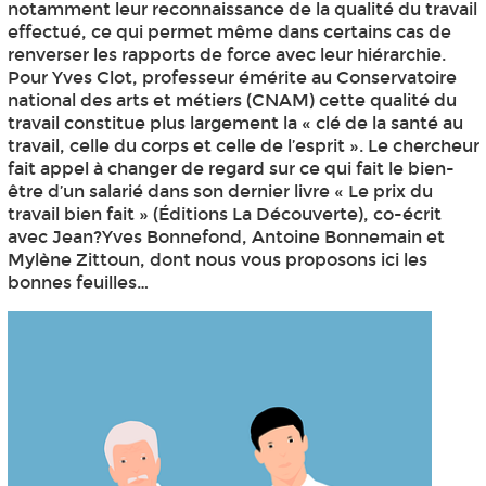
notamment leur reconnaissance de la qualité du travail
effectué, ce qui permet même dans certains cas de
renverser les rapports de force avec leur hiérarchie.
Pour Yves Clot, professeur émérite au Conservatoire
national des arts et métiers (CNAM) cette qualité du
travail constitue plus largement la « clé de la santé au
travail, celle du corps et celle de l’esprit ». Le chercheur
fait appel à changer de regard sur ce qui fait le bien-
être d’un salarié dans son dernier livre « Le prix du
travail bien fait » (Éditions La Découverte), co-écrit
avec Jean?Yves Bonnefond, Antoine Bonnemain et
Mylène Zittoun, dont nous vous proposons ici les
bonnes feuilles…