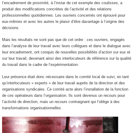
l’encadrement de proximité, à l’instar de cet exemple des coulisses, a
produit des modifications concrètes de l’activité et des relations
professionnelles quotidiennes. Les ouvriers concernés ont éprouvé pour
eux-mêmes et avec les autres le plaisir d’être davantage à l’origine des
décisions.
Mais les résultats ne sont pas que de cet ordre : ces ouvriers, engagés
dans l’analyse de leur travail avec leurs collègues et dans le dialogue avec
leur encadrement, ont conquis de nouvelles possibilités d’action sur eux et
sur leur travail, devenant ainsi des interlocuteurs de référence sur la qualité
du travail dans le cadre de l’expérimentation.
Leur présence était donc nécessaire dans le comité local de suivi, en tant
qu’interlocuteurs « experts » de leur travail auprès de la direction et des
organisations syndicales. Ce comité acte alors l’installation de la fonction
de ces opérateurs dans l’organisation. Ils sont devenus un recours pour
l’activité de direction, mais un recours contraignant qui l’oblige à des
transformations organisationnelles.