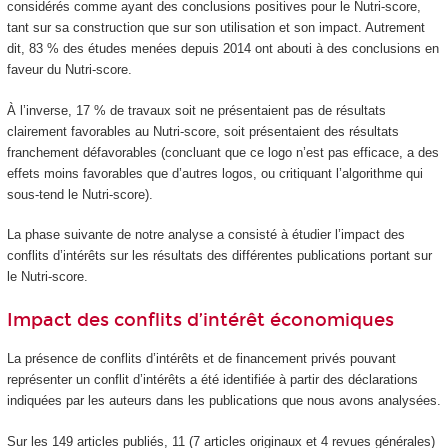
considérés comme ayant des conclusions positives pour le Nutri-score,
tant sur sa construction que sur son utilisation et son impact. Autrement
dit, 83 % des études menées depuis 2014 ont abouti à des conclusions en
faveur du Nutri-score.
À l’inverse, 17 % de travaux soit ne présentaient pas de résultats
clairement favorables au Nutri-score, soit présentaient des résultats
franchement défavorables (concluant que ce logo n’est pas efficace, a des
effets moins favorables que d’autres logos, ou critiquant l’algorithme qui
sous-tend le Nutri-score).
La phase suivante de notre analyse a consisté à étudier l’impact des
conflits d’intérêts sur les résultats des différentes publications portant sur
le Nutri-score.
Impact des conflits d’intérêt économiques
La présence de conflits d’intérêts et de financement privés pouvant
représenter un conflit d’intérêts a été identifiée à partir des déclarations
indiquées par les auteurs dans les publications que nous avons analysées.
Sur les 149 articles publiés, 11 (7 articles originaux et 4 revues générales)