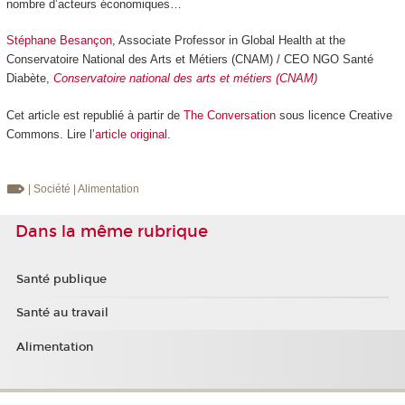
nombre d’acteurs économiques…
Stéphane Besançon
, Associate Professor in Global Health at the
Conservatoire National des Arts et Métiers (CNAM) / CEO NGO Santé
Diabète,
Conservatoire national des arts et métiers (CNAM)
Cet article est republié à partir de
The Conversation
sous licence Creative
Commons. Lire l’
article original
.
| Société
| Alimentation
Dans la même rubrique
Santé publique
Santé au travail
Alimentation