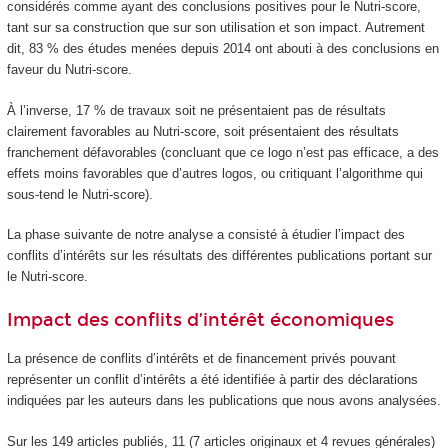
considérés comme ayant des conclusions positives pour le Nutri-score,
tant sur sa construction que sur son utilisation et son impact. Autrement
dit, 83 % des études menées depuis 2014 ont abouti à des conclusions en
faveur du Nutri-score.
À l’inverse, 17 % de travaux soit ne présentaient pas de résultats
clairement favorables au Nutri-score, soit présentaient des résultats
franchement défavorables (concluant que ce logo n’est pas efficace, a des
effets moins favorables que d’autres logos, ou critiquant l’algorithme qui
sous-tend le Nutri-score).
La phase suivante de notre analyse a consisté à étudier l’impact des
conflits d’intérêts sur les résultats des différentes publications portant sur
le Nutri-score.
Impact des conflits d’intérêt économiques
La présence de conflits d’intérêts et de financement privés pouvant
représenter un conflit d’intérêts a été identifiée à partir des déclarations
indiquées par les auteurs dans les publications que nous avons analysées.
Sur les 149 articles publiés, 11 (7 articles originaux et 4 revues générales)