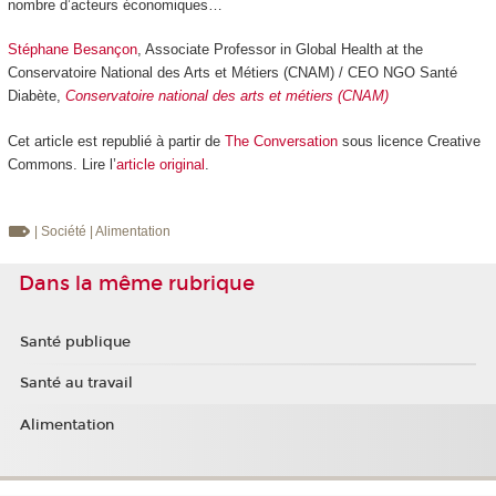
nombre d’acteurs économiques…
Stéphane Besançon
, Associate Professor in Global Health at the
Conservatoire National des Arts et Métiers (CNAM) / CEO NGO Santé
Diabète,
Conservatoire national des arts et métiers (CNAM)
Cet article est republié à partir de
The Conversation
sous licence Creative
Commons. Lire l’
article original
.
| Société
| Alimentation
Dans la même rubrique
Santé publique
Santé au travail
Alimentation