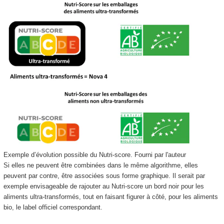
Exemple d’évolution possible du Nutri-score.
Fourni par l'auteur
Si elles ne peuvent être combinées dans le même algorithme, elles
peuvent par contre, être associées sous forme graphique. Il serait par
exemple envisageable de rajouter au Nutri-score un bord noir pour les
aliments ultra-transformés, tout en faisant figurer à côté, pour les aliments
bio, le label officiel correspondant.