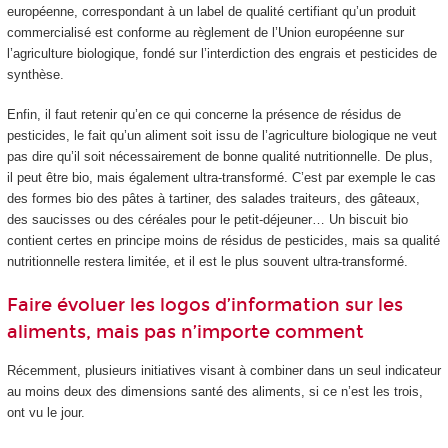
européenne, correspondant à un label de qualité certifiant qu’un produit
commercialisé est conforme au règlement de l’Union européenne sur
l’agriculture biologique, fondé sur l’interdiction des engrais et pesticides de
synthèse.
Enfin, il faut retenir qu’en ce qui concerne la présence de résidus de
pesticides, le fait qu’un aliment soit issu de l’agriculture biologique ne veut
pas dire qu’il soit nécessairement de bonne qualité nutritionnelle. De plus,
il peut être bio, mais également ultra-transformé. C’est par exemple le cas
des formes bio des pâtes à tartiner, des salades traiteurs, des gâteaux,
des saucisses ou des céréales pour le petit-déjeuner… Un biscuit bio
contient certes en principe moins de résidus de pesticides, mais sa qualité
nutritionnelle restera limitée, et il est le plus souvent ultra-transformé.
Faire évoluer les logos d’information sur les
aliments, mais pas n’importe comment
Récemment, plusieurs initiatives visant à combiner dans un seul indicateur
au moins deux des dimensions santé des aliments, si ce n’est les trois,
ont vu le jour.