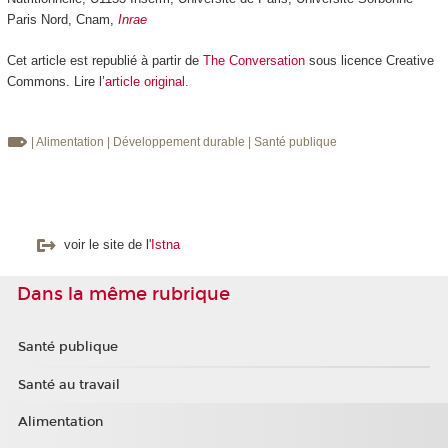
Paris Nord, Cnam,
Inrae
Cet article est republié à partir de
The Conversation
sous licence Creative
Commons. Lire l’
article original
.
| Alimentation
| Développement durable
| Santé publique
voir le site de l'
Istna
Dans la même rubrique
Santé publique
Santé au travail
Alimentation