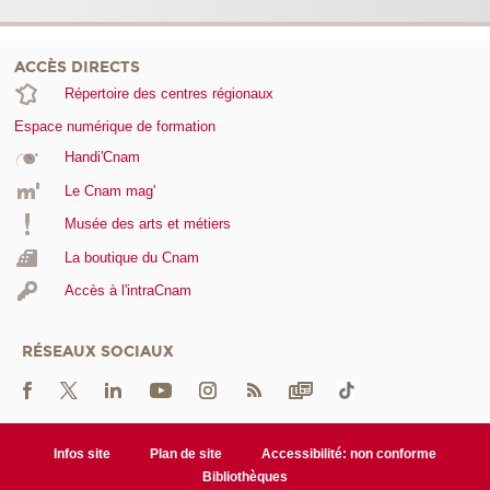
ACCÈS DIRECTS
Répertoire des centres régionaux
Espace numérique de formation
Handi'Cnam
Le Cnam mag'
Musée des arts et métiers
La boutique du Cnam
Accès à l'intraCnam
RÉSEAUX SOCIAUX
Infos site
Plan de site
Accessibilité: non conforme
Bibliothèques