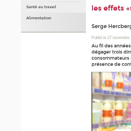
les effets 
Santé au travail
Alimentation
Serge Hercberg
Publié le 17 novembre
Au fil des années
dégager trois di
consommateurs : 
présence de con