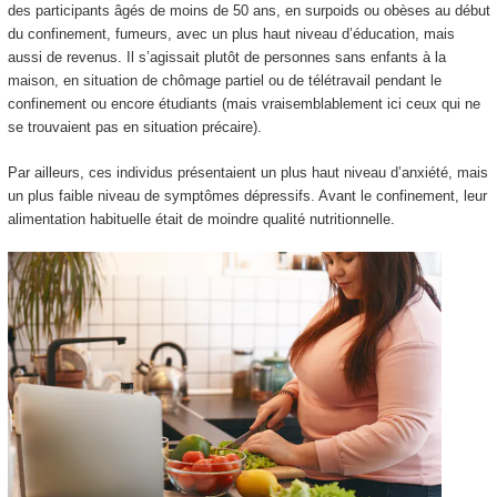
des participants âgés de moins de 50 ans, en surpoids ou obèses au début
du confinement, fumeurs, avec un plus haut niveau d’éducation, mais
aussi de revenus. Il s’agissait plutôt de personnes sans enfants à la
maison, en situation de chômage partiel ou de télétravail pendant le
confinement ou encore étudiants (mais vraisemblablement ici ceux qui ne
se trouvaient pas en situation précaire).
Par ailleurs, ces individus présentaient un plus haut niveau d’anxiété, mais
un plus faible niveau de symptômes dépressifs. Avant le confinement, leur
alimentation habituelle était de moindre qualité nutritionnelle.