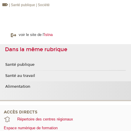
| Santé publique
| Société
voir le site de l'
Istna
Dans la même rubrique
Santé publique
Santé au travail
Alimentation
ACCÈS DIRECTS
Répertoire des centres régionaux
Espace numérique de formation