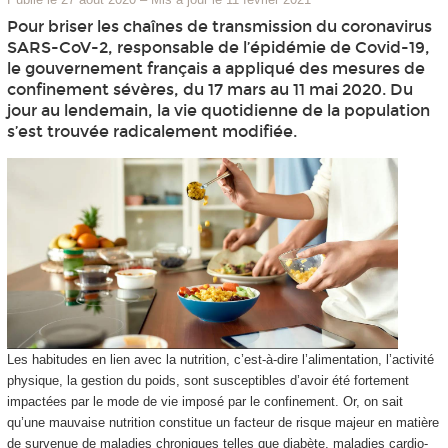
Pour briser les chaînes de transmission du coronavirus
SARS-CoV-2, responsable de l’épidémie de Covid-19,
le gouvernement français a appliqué des mesures de
confinement sévères, du 17 mars au 11 mai 2020. Du
jour au lendemain, la vie quotidienne de la population
s’est trouvée radicalement modifiée.
Les habitudes en lien avec la nutrition, c’est-à-dire l’alimentation, l’activité
physique, la gestion du poids, sont susceptibles d’avoir été fortement
impactées par le mode de vie imposé par le confinement. Or, on sait
qu’une mauvaise nutrition constitue un facteur de risque majeur en matière
de survenue de maladies chroniques telles que diabète, maladies cardio-