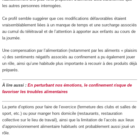
les autres personnes interrogées.
Ce profil semble suggérer que ces modifications défavorables étaient
vraisemblablement liées à un manque de temps et une surcharge associés
au cumul du télétravail et de l’attention à apporter aux enfants au cours de
la journée.
Une compensation par l’alimentation (notamment par les aliments « plaisirs
») des sentiments négatifs associés au confinement a pu également jouer
un rôle, ainsi qu’une habitude plus importante à recourir à des produits déjà
préparés.
À lire aussi :
En perturbant nos émotions, le confinement risque de
favoriser les troubles alimentaires
La perte d’options pour faire de l’exercice (fermeture des clubs et salles de
sport, etc.) ou pour manger hors domicile (restaurants, restauration
collective sur le lieu de travail), ainsi que la limitation de l’accès aux lieux
d’approvisionnement alimentaire habituels ont probablement aussi joué un
rôle.