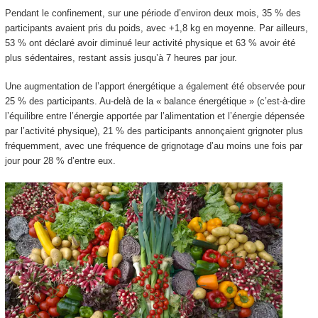
Pendant le confinement, sur une période d’environ deux mois, 35 % des
participants avaient pris du poids, avec +1,8 kg en moyenne. Par ailleurs,
53 % ont déclaré avoir diminué leur activité physique et 63 % avoir été
plus sédentaires, restant assis jusqu’à 7 heures par jour.
Une augmentation de l’apport énergétique a également été observée pour
25 % des participants. Au-delà de la « balance énergétique » (c’est-à-dire
l’équilibre entre l’énergie apportée par l’alimentation et l’énergie dépensée
par l’activité physique), 21 % des participants annonçaient grignoter plus
fréquemment, avec une fréquence de grignotage d’au moins une fois par
jour pour 28 % d’entre eux.