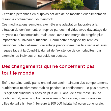
Certaines personnes en surpoids ont décidé de modifier leur alimentation
durant le confinement.
Shutterstock
Ces modifications semblent avoir été une adaptation favorable à la
situation de confinement, entreprise par des individus avec davantage de
moyens ou d’opportunités, mais aussi avec une marge de progrès plus
importante au niveau nutritionnel. Parmi cette catégorie figurent les
personnes potentiellement davantage préoccupées par leur santé et leurs
risques face à la Covid-19, du fait de l’existence de comorbidités, par
exemple les individus en surpoids ou obèses.
Des changements qui ne concernent pas
tout le monde
Enfin, certains participants ont indiqué avoir maintenu des comportements
nutritionnels relativement stables pendant le confinement. Le plus souvent,
il s’agissait d’individus âgés de plus de 50 ans, de sexe masculin, de
poids normal, avec un plus faible niveau d’éducation, vivant dans des
villes de taille limitée (inférieure à 100 000 habitants) ou en zone rurale.