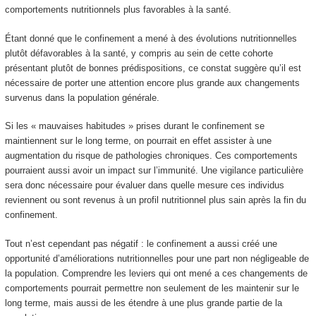
comportements nutritionnels plus favorables à la santé.
Étant donné que le confinement a mené à des évolutions nutritionnelles
plutôt défavorables à la santé, y compris au sein de cette cohorte
présentant plutôt de bonnes prédispositions, ce constat suggère qu’il est
nécessaire de porter une attention encore plus grande aux changements
survenus dans la population générale.
Si les « mauvaises habitudes » prises durant le confinement se
maintiennent sur le long terme, on pourrait en effet assister à une
augmentation du risque de pathologies chroniques. Ces comportements
pourraient aussi avoir un impact sur l’immunité. Une vigilance particulière
sera donc nécessaire pour évaluer dans quelle mesure ces individus
reviennent ou sont revenus à un profil nutritionnel plus sain après la fin du
confinement.
Tout n’est cependant pas négatif : le confinement a aussi créé une
opportunité d’améliorations nutritionnelles pour une part non négligeable de
la population. Comprendre les leviers qui ont mené a ces changements de
comportements pourrait permettre non seulement de les maintenir sur le
long terme, mais aussi de les étendre à une plus grande partie de la