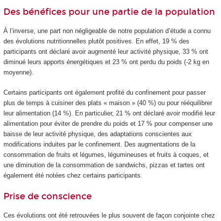
Des bénéfices pour une partie de la population
À l’inverse, une part non négligeable de notre population d’étude a connu
des évolutions nutritionnelles plutôt positives. En effet, 19 % des
participants ont déclaré avoir augmenté leur activité physique, 33 % ont
diminué leurs apports énergétiques et 23 % ont perdu du poids (-2 kg en
moyenne).
Certains participants ont également profité du confinement pour passer
plus de temps à cuisiner des plats « maison » (40 %) ou pour rééquilibrer
leur alimentation (14 %). En particulier, 21 % ont déclaré avoir modifié leur
alimentation pour éviter de prendre du poids et 17 % pour compenser une
baisse de leur activité physique, des adaptations conscientes aux
modifications induites par le confinement. Des augmentations de la
consommation de fruits et légumes, légumineuses et fruits à coques, et
une diminution de la consommation de sandwichs, pizzas et tartes ont
également été notées chez certains participants.
Prise de conscience
Ces évolutions ont été retrouvées le plus souvent de façon conjointe chez