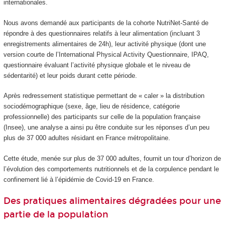
internationales.
Nous avons demandé aux participants de la cohorte NutriNet-Santé de
répondre à des questionnaires relatifs à leur alimentation (incluant 3
enregistrements alimentaires de 24h), leur activité physique (dont une
version courte de l’International Physical Activity Questionnaire, IPAQ,
questionnaire évaluant l’activité physique globale et le niveau de
sédentarité) et leur poids durant cette période.
Après redressement statistique permettant de « caler » la distribution
sociodémographique (sexe, âge, lieu de résidence, catégorie
professionnelle) des participants sur celle de la population française
(Insee), une analyse a ainsi pu être conduite sur les réponses d’un peu
plus de 37 000 adultes résidant en France métropolitaine.
Cette étude, menée sur plus de 37 000 adultes, fournit un tour d’horizon de
l’évolution des comportements nutritionnels et de la corpulence pendant le
confinement lié à l’épidémie de Covid-19 en France.
Des pratiques alimentaires dégradées pour une
partie de la population