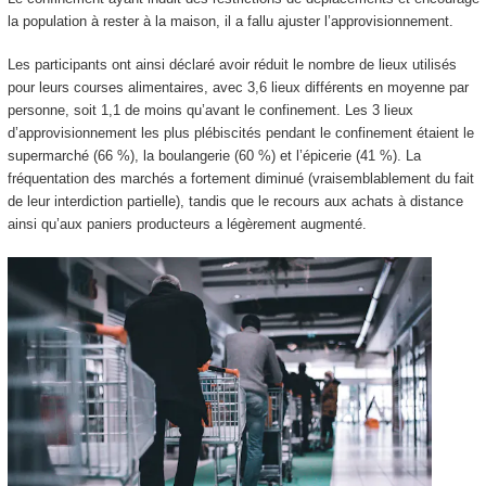
la population à rester à la maison, il a fallu ajuster l’approvisionnement.
Les participants ont ainsi déclaré avoir réduit le nombre de lieux utilisés
pour leurs courses alimentaires, avec 3,6 lieux différents en moyenne par
personne, soit 1,1 de moins qu’avant le confinement. Les 3 lieux
d’approvisionnement les plus plébiscités pendant le confinement étaient le
supermarché (66 %), la boulangerie (60 %) et l’épicerie (41 %). La
fréquentation des marchés a fortement diminué (vraisemblablement du fait
de leur interdiction partielle), tandis que le recours aux achats à distance
ainsi qu’aux paniers producteurs a légèrement augmenté.