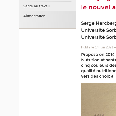
le nouvel 
Santé au travail
Alimentation
Serge Hercberg
Université Sor
Université Sor
Publié le 14 juin 2021
Proposé en 2014 
Nutrition et sant
cinq couleurs des
qualité nutrition
vers des choix al