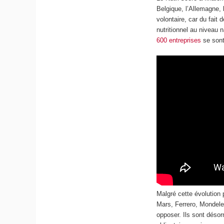
Belgique, l’Allemagne,
volontaire, car du fai
nutritionnel au niveau 
600 entreprises
se sont
Malgré cette évolution 
Mars, Ferrero, Mondele
opposer. Ils sont désor