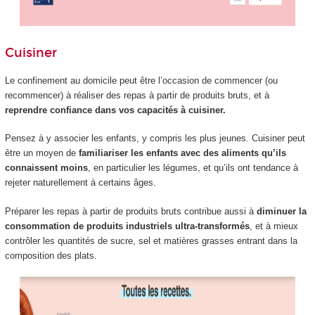
Cuisiner
Le confinement au domicile peut être l’occasion de commencer (ou
recommencer) à réaliser des repas à partir de produits bruts, et à
reprendre confiance dans vos capacités à cuisiner.
Pensez à y associer les enfants, y compris les plus jeunes. Cuisiner peut
être un moyen de
familiariser les enfants avec des aliments qu’ils
connaissent moins
, en particulier les légumes, et qu’ils ont tendance à
rejeter naturellement à certains âges.
Préparer les repas à partir de produits bruts contribue aussi à
diminuer la
consommation de produits industriels ultra-transformés
, et à mieux
contrôler les quantités de sucre, sel et matières grasses entrant dans la
composition des plats.