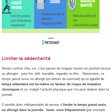
Limiter la sédentarité
Rester confiné chez soi, c’est passer de longues heures en position assise
ou allongée : pour lire, télé- travailler, regarder un film... Néanmoins, ce
temps passé assis ou allongé (en dehors du sommeil) qu’on appelle
le
temps sédentaire est lui-même un facteur de risque de maladies
chroniques
et ce, malgré l’activité physique que l’on peut réaliser dans la
journée.
Il semble donc indispensable de penser à
limiter le temps passé assis
ou allongé dans la journée
:
levez- vous fréquemment
(par exemple