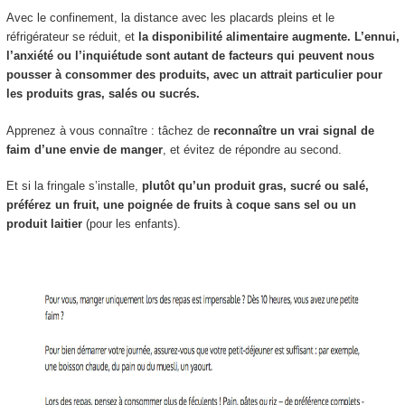
Avec le confinement, la distance avec les placards pleins et le
réfrigérateur se réduit, et
la disponibilité alimentaire augmente. L’ennui,
l’anxiété ou l’inquiétude sont autant de facteurs qui peuvent nous
pousser à consommer des produits, avec un attrait particulier pour
les produits gras, salés ou sucrés.
Apprenez à vous connaître : tâchez de
reconnaître un vrai signal de
faim d’une envie de manger
, et évitez de répondre au second.
Et si la fringale s’installe,
plutôt qu’un produit gras, sucré ou salé,
préférez un fruit, une poignée de fruits à coque sans sel ou un
produit laitier
(pour les enfants).