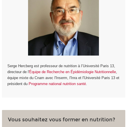
Serge Hercberg est professeur de nutrition à l’Université Paris 13,
directeur de l'
Équipe de Recherche en Épidémiologie Nutritionnelle
,
équipe mixte du Cnam avec l'Inserm, l'Inra et l'Université Paris 13 et
président du
Programme national nutrition santé
.
Vous souhaitez vous former en nutrition?