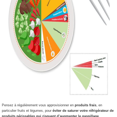
Pensez à régulièrement vous approvisionner en
produits frais
, en
particulier fruits et légumes, pour
éviter de saturer votre réfrigérateur de
produits périssables qui risquent d’augmenter le gaspillage