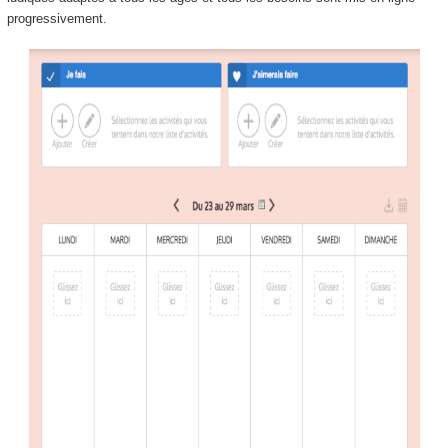
progressivement.