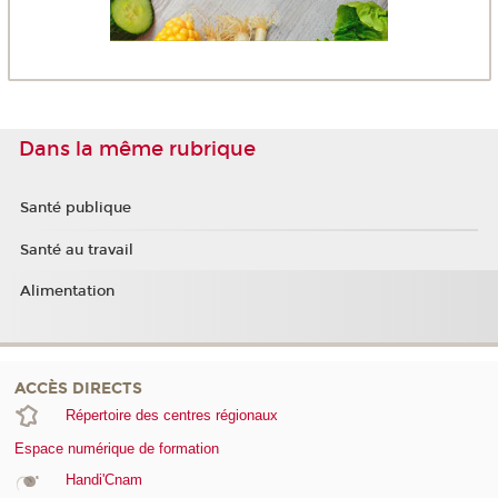
Dans la même rubrique
Santé publique
Santé au travail
Alimentation
ACCÈS DIRECTS
Répertoire des centres régionaux
Espace numérique de formation
Handi'Cnam