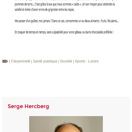
| Citoyenneté
| Santé publique
| Société
| Sports - Loisirs
Serge Hercberg