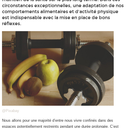
circonstances exceptionnelles, une adaptation de nos
comportements alimentaires et d'activité physique
est indispensable avec la mise en place de bons
réflexes.
@Pixabay
Nous allons pour une majorité d’entre nous vivre confinés dans des
espaces potentiellement restreints pendant une durée prolongée. C’est