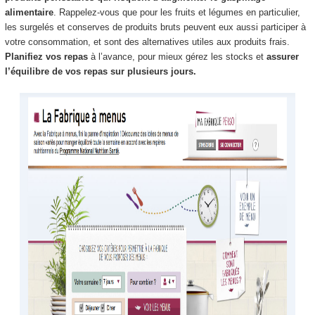
alimentaire
. Rappelez-vous que pour les fruits et légumes en particulier,
les surgelés et conserves de produits bruts peuvent eux aussi participer à
votre consommation, et sont des alternatives utiles aux produits frais.
Planifiez vos repas
à l’avance, pour mieux gérez les stocks et
assurer
l’équilibre de vos repas sur plusieurs jours.