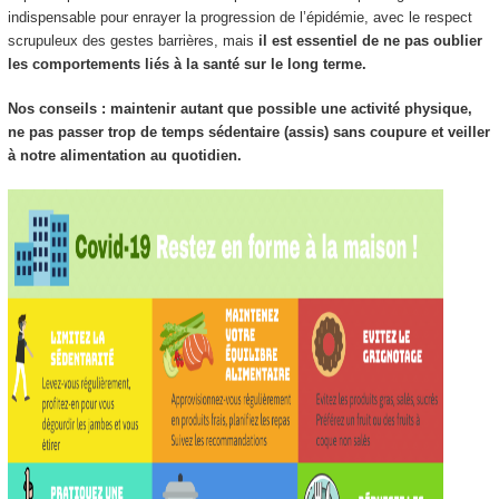
indispensable pour enrayer la progression de l’épidémie, avec le respect
scrupuleux des gestes barrières, mais
il est essentiel de ne pas oublier
les comportements liés à la santé sur le long terme.
Nos conseils : maintenir autant que possible une activité physique,
ne pas passer trop de temps sédentaire (assis) sans coupure et veiller
à notre alimentation au quotidien.