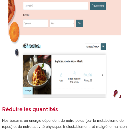
Réduire les quantités
Nos besoins en énergie dépendent de notre poids (par le métabolisme de
repos) et de notre activité physique. Inéluctablement, et malgré le maintien