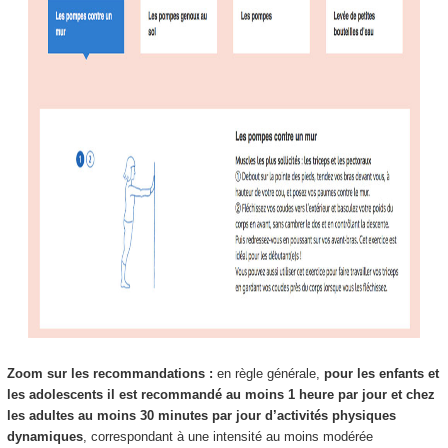
Zoom sur les recommandations :
en règle générale,
pour les enfants et
les adolescents il est recommandé au moins 1 heure par jour et chez
les adultes au moins 30 minutes par jour d’activités physiques
dynamiques
, correspondant à une intensité au moins modérée