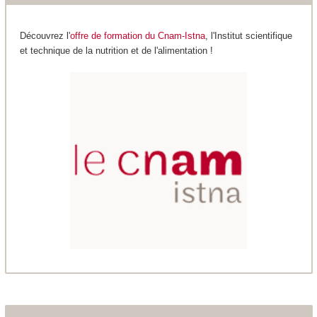
Découvrez l'
offre de formation du Cnam-Istna
, l'Institut scientifique
et technique de la nutrition et de l'alimentation !