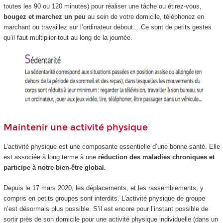
toutes les 90 ou 120 minutes) pour réaliser une tâche ou étirez-vous,
bougez et marchez un peu
au sein de votre domicile, téléphonez en
marchant ou travaillez sur l’ordinateur debout... Ce sont de petits gestes
qu’il faut multiplier tout au long de la journée.
Maintenir une activité physique
L’activité physique est une composante essentielle d’une bonne santé. Elle
est associée à long terme à une
réduction des maladies chroniques et
participe à notre bien-être global.
Depuis le 17 mars 2020, les déplacements, et les rassemblements, y
compris en petits groupes sont interdits. L’activité physique de groupe
n’est désormais plus possible. S’il est encore pour l’instant possible de
sortir près de son domicile pour une activité physique individuelle (dans un