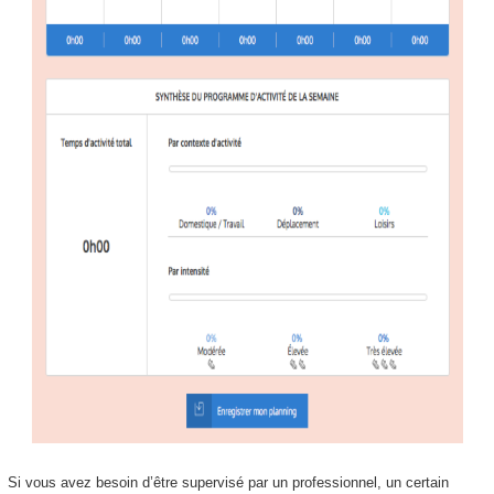
Si vous avez besoin d’être supervisé par un professionnel, un certain