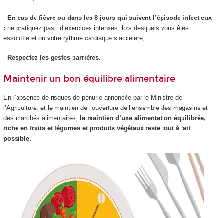
-
En cas de fièvre ou dans les 8 jours qui suivent l’épisode infectieux
:
ne pratiquez pas d’exercices intenses, lors desquels vous êtes
essoufflé et où votre rythme cardiaque s’accélère;
-
Respectez les gestes barrières.
Maintenir un bon équilibre alimentaire
En l’absence de risques de pénurie annoncée par le Ministre de
l’Agriculture, et le maintien de l’ouverture de l’ensemble des magasins et
des marchés alimentaires,
le maintien d’une alimentation équilibrée,
riche en fruits et légumes et produits végétaux reste tout à fait
possible.