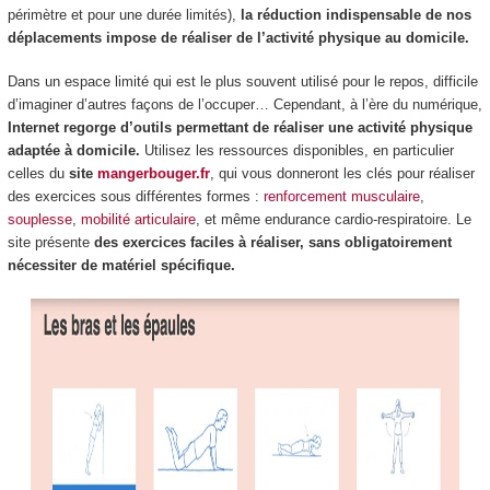
périmètre et pour une durée limités),
la réduction indispensable de nos
déplacements impose de réaliser de l’activité physique au domicile.
Dans un espace limité qui est le plus souvent utilisé pour le repos, difficile
d’imaginer d’autres façons de l’occuper… Cependant, à l’ère du numérique,
Internet regorge d’outils permettant de réaliser une activité physique
adaptée à domicile.
Utilisez les ressources disponibles, en particulier
celles du
site
mangerbouger.fr
, qui vous donneront les clés pour réaliser
des exercices sous différentes formes :
renforcement musculaire
,
souplesse
,
mobilité articulaire
, et même endurance cardio-respiratoire. Le
site présente
des exercices faciles à réaliser, sans obligatoirement
nécessiter de matériel spécifique.