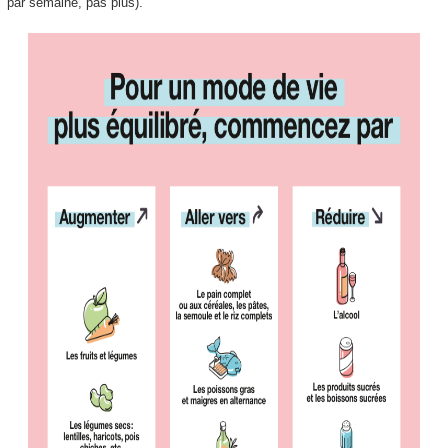
par semaine, pas plus).