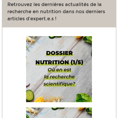
Retrouvez les dernières actualités de la
recherche en nutrition dans nos derniers
articles d'expert.e.s !