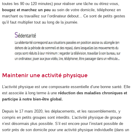
toutes les 90 ou 120 minutes) pour réaliser une tâche ou étirez-vous,
bougez et marchez un peu
au sein de votre domicile, téléphonez en
marchant ou travaillez sur l’ordinateur debout... Ce sont de petits gestes
qu’il faut multiplier tout au long de la journée.
Maintenir une activité physique
L’activité physique est une composante essentielle d’une bonne santé. Elle
est associée à long terme à une
réduction des maladies chroniques et
participe à notre bien-être global.
Depuis le 17 mars 2020, les déplacements, et les rassemblements, y
compris en petits groupes sont interdits. L’activité physique de groupe
n’est désormais plus possible. S’il est encore pour l’instant possible de
sortir près de son domicile pour une activité physique individuelle (dans un