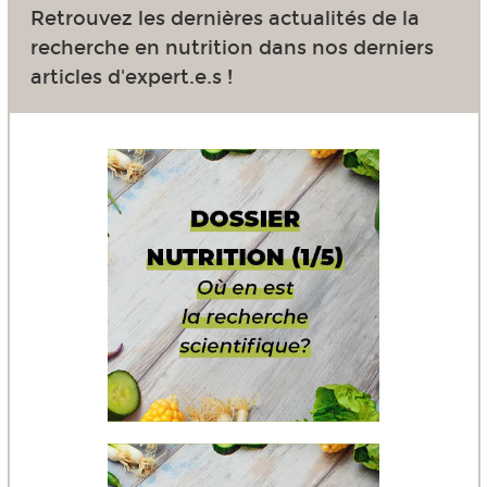
Retrouvez les dernières actualités de la
recherche en nutrition dans nos derniers
articles d'expert.e.s !