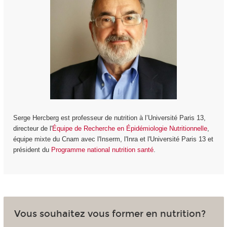
Serge Hercberg est professeur de nutrition à l’Université Paris 13,
directeur de l'
Équipe de Recherche en Épidémiologie Nutritionnelle
,
équipe mixte du Cnam avec l'Inserm, l'Inra et l'Université Paris 13 et
président du
Programme national nutrition santé
.
Vous souhaitez vous former en nutrition?