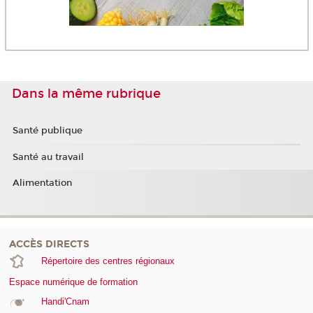
Dans la même rubrique
Santé publique
Santé au travail
Alimentation
ACCÈS DIRECTS
Répertoire des centres régionaux
Espace numérique de formation
Handi'Cnam