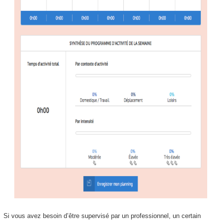
Si vous avez besoin d’être supervisé par un professionnel, un certain