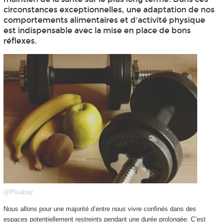
circonstances exceptionnelles, une adaptation de nos
comportements alimentaires et d'activité physique
est indispensable avec la mise en place de bons
réflexes.
@Pixabay
Nous allons pour une majorité d’entre nous vivre confinés dans des
espaces potentiellement restreints pendant une durée prolongée. C’est