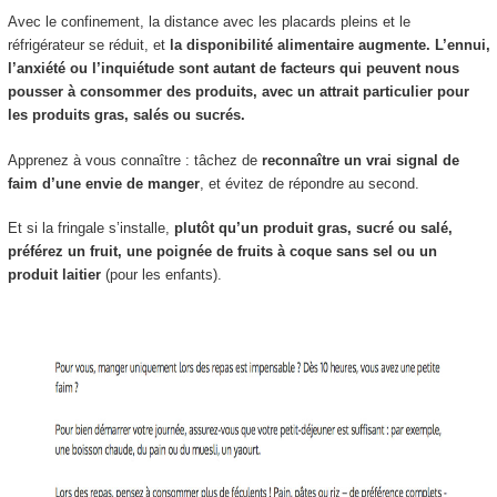
Avec le confinement, la distance avec les placards pleins et le
réfrigérateur se réduit, et
la disponibilité alimentaire augmente. L’ennui,
l’anxiété ou l’inquiétude sont autant de facteurs qui peuvent nous
pousser à consommer des produits, avec un attrait particulier pour
les produits gras, salés ou sucrés.
Apprenez à vous connaître : tâchez de
reconnaître un vrai signal de
faim d’une envie de manger
, et évitez de répondre au second.
Et si la fringale s’installe,
plutôt qu’un produit gras, sucré ou salé,
préférez un fruit, une poignée de fruits à coque sans sel ou un
produit laitier
(pour les enfants).