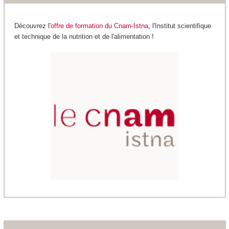
Découvrez l'
offre de formation du Cnam-Istna
, l'Institut scientifique
et technique de la nutrition et de l'alimentation !