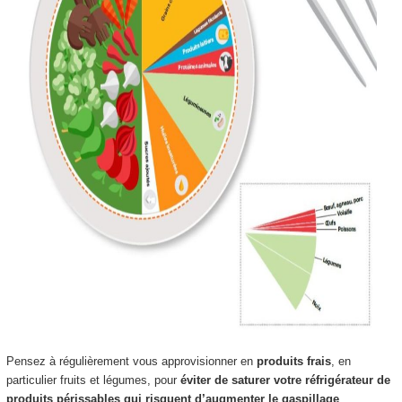
Pensez à régulièrement vous approvisionner en
produits frais
, en
particulier fruits et légumes, pour
éviter de saturer votre réfrigérateur de
produits périssables qui risquent d’augmenter le gaspillage