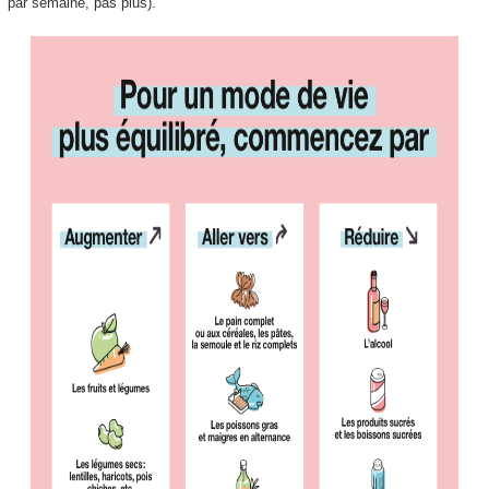
par semaine, pas plus).