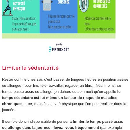
Limiter la sédentarité
Rester confiné chez soi, c’est passer de longues heures en position assise
ou allongée : pour lire, télé- travailler, regarder un film... Néanmoins, ce
temps passé assis ou allongé (en dehors du sommeil) qu’on appelle
le
temps sédentaire est lui-même un facteur de risque de maladies
chroniques
et ce, malgré l’activité physique que l’on peut réaliser dans la
journée.
Il semble donc indispensable de penser à
limiter le temps passé assis
ou allongé dans la journée
:
levez- vous fréquemment
(par exemple