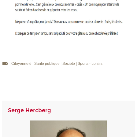
| Citoyenneté
| Santé publique
| Société
| Sports - Loisirs
Serge Hercberg