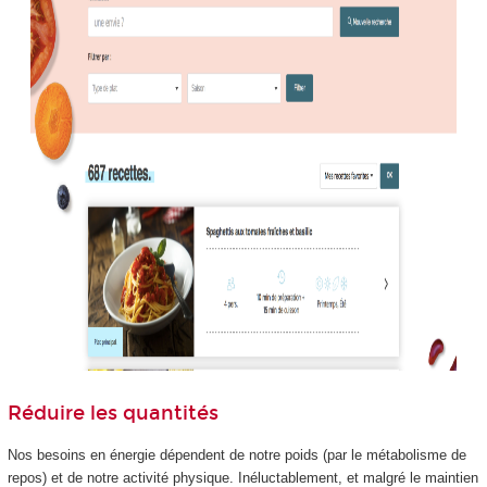
Réduire les quantités
Nos besoins en énergie dépendent de notre poids (par le métabolisme de
repos) et de notre activité physique. Inéluctablement, et malgré le maintien