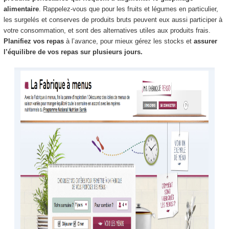
alimentaire
. Rappelez-vous que pour les fruits et légumes en particulier,
les surgelés et conserves de produits bruts peuvent eux aussi participer à
votre consommation, et sont des alternatives utiles aux produits frais.
Planifiez vos repas
à l’avance, pour mieux gérez les stocks et
assurer
l’équilibre de vos repas sur plusieurs jours.