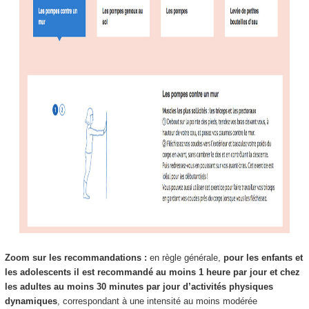
Zoom sur les recommandations :
en règle générale,
pour les enfants et
les adolescents il est recommandé au moins 1 heure par jour et chez
les adultes au moins 30 minutes par jour d’activités physiques
dynamiques
, correspondant à une intensité au moins modérée