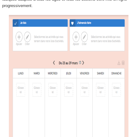
progressivement.