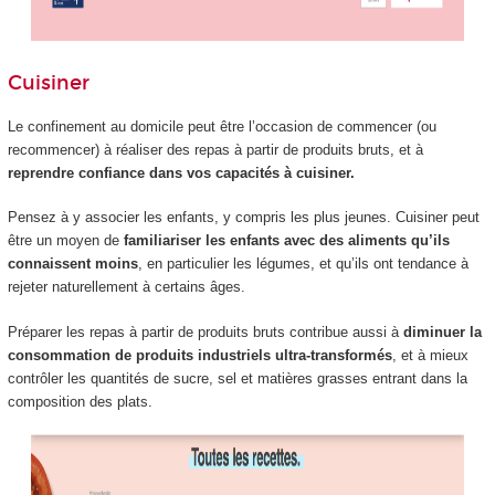
Cuisiner
Le confinement au domicile peut être l’occasion de commencer (ou
recommencer) à réaliser des repas à partir de produits bruts, et à
reprendre confiance dans vos capacités à cuisiner.
Pensez à y associer les enfants, y compris les plus jeunes. Cuisiner peut
être un moyen de
familiariser les enfants avec des aliments qu’ils
connaissent moins
, en particulier les légumes, et qu’ils ont tendance à
rejeter naturellement à certains âges.
Préparer les repas à partir de produits bruts contribue aussi à
diminuer la
consommation de produits industriels ultra-transformés
, et à mieux
contrôler les quantités de sucre, sel et matières grasses entrant dans la
composition des plats.