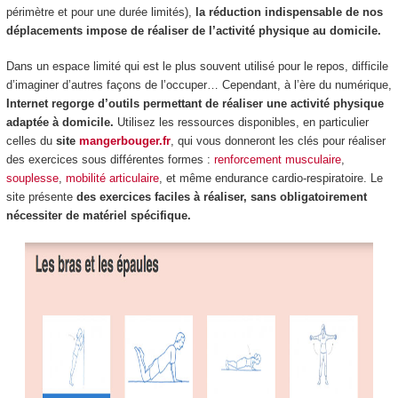
périmètre et pour une durée limités),
la réduction indispensable de nos
déplacements impose de réaliser de l’activité physique au domicile.
Dans un espace limité qui est le plus souvent utilisé pour le repos, difficile
d’imaginer d’autres façons de l’occuper… Cependant, à l’ère du numérique,
Internet regorge d’outils permettant de réaliser une activité physique
adaptée à domicile.
Utilisez les ressources disponibles, en particulier
celles du
site
mangerbouger.fr
, qui vous donneront les clés pour réaliser
des exercices sous différentes formes :
renforcement musculaire
,
souplesse
,
mobilité articulaire
, et même endurance cardio-respiratoire. Le
site présente
des exercices faciles à réaliser, sans obligatoirement
nécessiter de matériel spécifique.