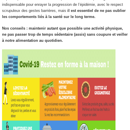
indispensable pour enrayer la progression de l’épidémie, avec le respect
scrupuleux des gestes barrières, mais
il est essentiel de ne pas oublier
les comportements liés à la santé sur le long terme.
Nos conseils : maintenir autant que possible une activité physique,
ne pas passer trop de temps sédentaire (assis) sans coupure et veiller
à notre alimentation au quotidien.