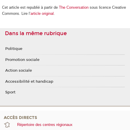
Cet article est republié à partir de
The Conversation
sous licence Creative
Commons. Lire l’
article original
.
Dans la même rubrique
Politique
Promotion sociale
Action sociale
Accessibilité et handicap
Sport
ACCÈS DIRECTS
Répertoire des centres régionaux