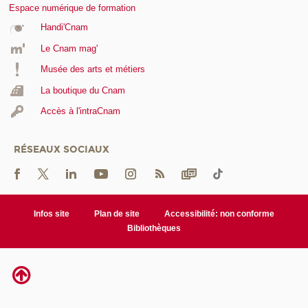
Espace numérique de formation
Handi'Cnam
Le Cnam mag'
Musée des arts et métiers
La boutique du Cnam
Accès à l'intraCnam
RÉSEAUX SOCIAUX
Infos site
Plan de site
Accessibilité: non conforme
Bibliothèques