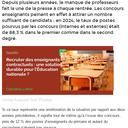
Depuis plusieurs années, le manque de professeurs
fait la une de la presse à chaque rentrée. Les concours
enseignants peinent en effet à attirer un nombre
suffisant de candidats : en 2024, le taux de postes
pourvus par les concours (internes et externes) était
de 88,3 % dans le premier comme dans le second
degré.
©Kohji Asakawa from Pixabay
Si ce taux représente une amélioration de la situation par rapport aux deux
années précédentes, il signifie tout de même qu’à l’issue des concours,
près de 12 % des postes d’enseignants du primaire et autant du
secondaire n’étaient pas pourvus.