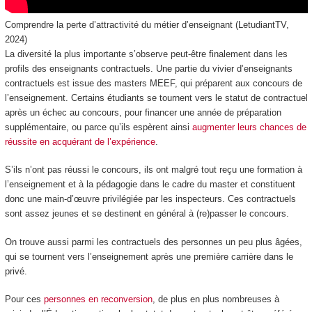
Comprendre la perte d’attractivité du métier d’enseignant (LetudiantTV,
2024)
La diversité la plus importante s’observe peut-être finalement dans les
profils des enseignants contractuels. Une partie du vivier d’enseignants
contractuels est issue des masters MEEF, qui préparent aux concours de
l’enseignement. Certains étudiants se tournent vers le statut de contractuel
après un échec au concours, pour financer une année de préparation
supplémentaire, ou parce qu’ils espèrent ainsi
augmenter leurs chances de
réussite en acquérant de l’expérience
.
S’ils n’ont pas réussi le concours, ils ont malgré tout reçu une formation à
l’enseignement et à la pédagogie dans le cadre du master et constituent
donc une main-d’œuvre privilégiée par les inspecteurs. Ces contractuels
sont assez jeunes et se destinent en général à (re)passer le concours.
On trouve aussi parmi les contractuels des personnes un peu plus âgées,
qui se tournent vers l’enseignement après une première carrière dans le
privé.
Pour ces
personnes en reconversion
, de plus en plus nombreuses à