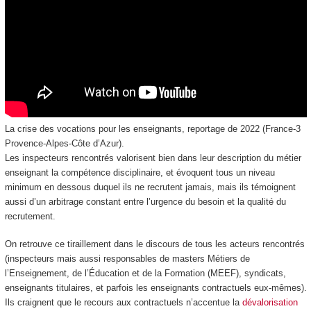
La crise des vocations pour les enseignants, reportage de 2022 (France-3
Provence-Alpes-Côte d’Azur).
Les inspecteurs rencontrés valorisent bien dans leur description du métier
enseignant la compétence disciplinaire, et évoquent tous un niveau
minimum en dessous duquel ils ne recrutent jamais, mais ils témoignent
aussi d’un arbitrage constant entre l’urgence du besoin et la qualité du
recrutement.
On retrouve ce tiraillement dans le discours de tous les acteurs rencontrés
(inspecteurs mais aussi responsables de masters Métiers de
l’Enseignement, de l’Éducation et de la Formation (MEEF), syndicats,
enseignants titulaires, et parfois les enseignants contractuels eux-mêmes).
Ils craignent que le recours aux contractuels n’accentue la
dévalorisation