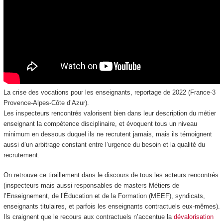
La crise des vocations pour les enseignants, reportage de 2022 (France-3
Provence-Alpes-Côte d’Azur).
Les inspecteurs rencontrés valorisent bien dans leur description du métier
enseignant la compétence disciplinaire, et évoquent tous un niveau
minimum en dessous duquel ils ne recrutent jamais, mais ils témoignent
aussi d’un arbitrage constant entre l’urgence du besoin et la qualité du
recrutement.
On retrouve ce tiraillement dans le discours de tous les acteurs rencontrés
(inspecteurs mais aussi responsables de masters Métiers de
l’Enseignement, de l’Éducation et de la Formation (MEEF), syndicats,
enseignants titulaires, et parfois les enseignants contractuels eux-mêmes).
Ils craignent que le recours aux contractuels n’accentue la
dévalorisation