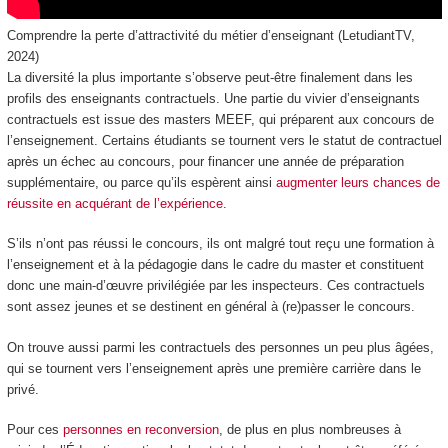
Comprendre la perte d’attractivité du métier d’enseignant (LetudiantTV,
2024)
La diversité la plus importante s’observe peut-être finalement dans les
profils des enseignants contractuels. Une partie du vivier d’enseignants
contractuels est issue des masters MEEF, qui préparent aux concours de
l’enseignement. Certains étudiants se tournent vers le statut de contractuel
après un échec au concours, pour financer une année de préparation
supplémentaire, ou parce qu’ils espèrent ainsi
augmenter leurs chances de
réussite en acquérant de l’expérience
.
S’ils n’ont pas réussi le concours, ils ont malgré tout reçu une formation à
l’enseignement et à la pédagogie dans le cadre du master et constituent
donc une main-d’œuvre privilégiée par les inspecteurs. Ces contractuels
sont assez jeunes et se destinent en général à (re)passer le concours.
On trouve aussi parmi les contractuels des personnes un peu plus âgées,
qui se tournent vers l’enseignement après une première carrière dans le
privé.
Pour ces
personnes en reconversion
, de plus en plus nombreuses à