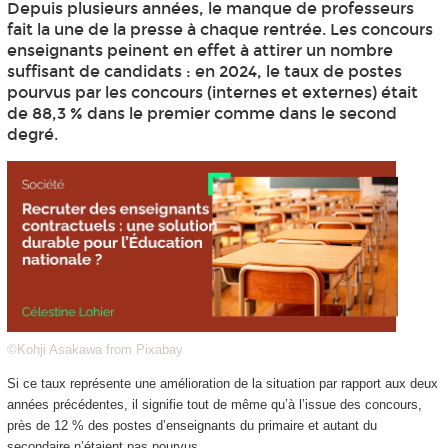
Depuis plusieurs années, le manque de professeurs
fait la une de la presse à chaque rentrée. Les concours
enseignants peinent en effet à attirer un nombre
suffisant de candidats : en 2024, le taux de postes
pourvus par les concours (internes et externes) était
de 88,3 % dans le premier comme dans le second
degré.
©Kohji Asakawa from Pixabay
Si ce taux représente une amélioration de la situation par rapport aux deux
années précédentes, il signifie tout de même qu’à l’issue des concours,
près de 12 % des postes d’enseignants du primaire et autant du
secondaire n’étaient pas pourvus.