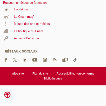
Espace numérique de formation
Handi'Cnam
Le Cnam mag'
Musée des arts et métiers
La boutique du Cnam
Accès à l'intraCnam
RÉSEAUX SOCIAUX
Infos site
Plan de site
Accessibilité: non conforme
Bibliothèques