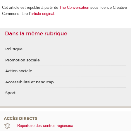
Cet article est republié à partir de
The Conversation
sous licence Creative
Commons. Lire l’
article original
.
Dans la même rubrique
Politique
Promotion sociale
Action sociale
Accessibilité et handicap
Sport
ACCÈS DIRECTS
Répertoire des centres régionaux