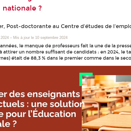
 nationale ?
er, Post-doctorante au Centre d'études de l'emploi
 2024
–
Mis à jour le 10 septembre 2024
 années, le manque de professeurs fait la une de la pres
à attirer un nombre suffisant de candidats : en 2024, le 
ernes) était de 88,3 % dans le premier comme dans le sec