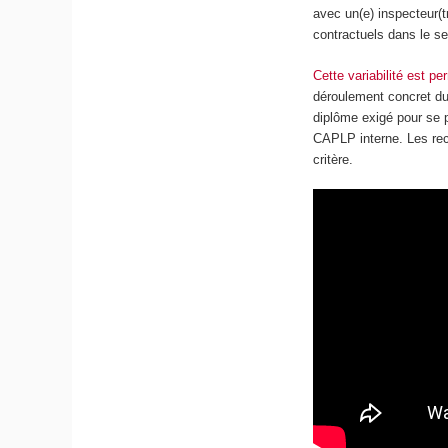
avec un(e) inspecteur(
contractuels dans le se
Cette variabilité est p
déroulement concret du
diplôme exigé pour se 
CAPLP interne. Les rec
critère.