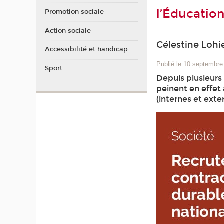
l’Éducation
Promotion sociale
Action sociale
Célestine Lohi
Accessibilité et handicap
Publié le 10 septembre
Sport
Depuis plusieurs
peinent en effet 
(internes et ext