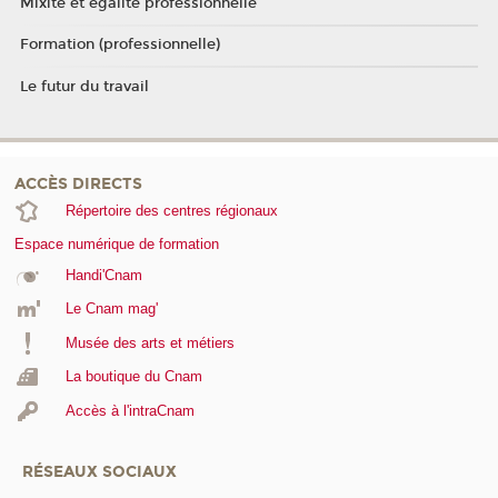
Mixité et égalité professionnelle
Formation (professionnelle)
Le futur du travail
ACCÈS DIRECTS
Répertoire des centres régionaux
Espace numérique de formation
Handi'Cnam
Le Cnam mag'
Musée des arts et métiers
La boutique du Cnam
Accès à l'intraCnam
RÉSEAUX SOCIAUX