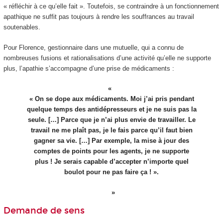
« réfléchir à ce qu’elle fait ». Toutefois, se contraindre à un fonctionnement
apathique ne suffit pas toujours à rendre les souffrances au travail
soutenables.
Pour Florence, gestionnaire dans une mutuelle, qui a connu de
nombreuses fusions et rationalisations d’une activité qu’elle ne supporte
plus, l’apathie s’accompagne d’une prise de médicaments :
« On se dope aux médicaments. Moi j’ai pris pendant
quelque temps des antidépresseurs et je ne suis pas la
seule. […] Parce que je n’ai plus envie de travailler. Le
travail ne me plaît pas, je le fais parce qu’il faut bien
gagner sa vie. […] Par exemple, la mise à jour des
comptes de points pour les agents, je ne supporte
plus ! Je serais capable d’accepter n’importe quel
boulot pour ne pas faire ça ! ».
Demande de sens