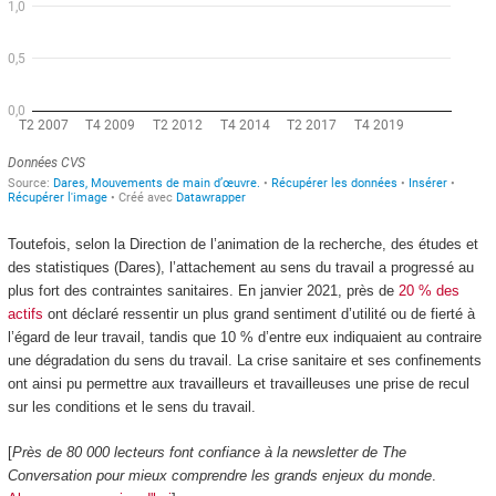
Toutefois, selon la Direction de l’animation de la recherche, des études et
des statistiques (Dares), l’attachement au sens du travail a progressé au
plus fort des contraintes sanitaires. En janvier 2021, près de
20 % des
actifs
ont déclaré ressentir un plus grand sentiment d’utilité ou de fierté à
l’égard de leur travail, tandis que 10 % d’entre eux indiquaient au contraire
une dégradation du sens du travail. La crise sanitaire et ses confinements
ont ainsi pu permettre aux travailleurs et travailleuses une prise de recul
sur les conditions et le sens du travail.
[
Près de 80 000 lecteurs font confiance à la newsletter de The
Conversation pour mieux comprendre les grands enjeux du monde
.