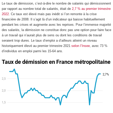
Le taux de démission, c’est-à-dire le nombre de salariés qui démissionnent
par rapport au nombre total de salariés, était de
2,7 % au premier trimestre
2022
. Ce taux est élevé mais pas inédit si l’on remonte à la crise
financière de 2008. Il s’agit là d’un indicateur qui baisse habituellement
pendant les crises et augmente avec les reprises. Pour l’immense majorité
des salariés, la démission ne constitue donc pas une option pour faire face
à un travail qui n’aurait plus de sens ou dont les conditions de travail
seraient trop dures. Le taux d’emploi a d’ailleurs atteint un niveau
historiquement élevé au premier trimestre 2021
selon l’Insee
, avec 73 %
d’individus en emploi parmi les 15-64 ans.