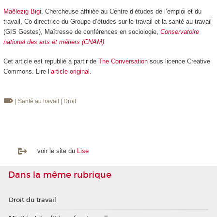
Maëlezig Bigi
, Chercheuse affiliée au Centre d’études de l’emploi et du
travail, Co-directrice du Groupe d’études sur le travail et la santé au travail
(GIS Gestes), Maîtresse de conférences en sociologie,
Conservatoire
national des arts et métiers (CNAM)
Cet article est republié à partir de
The Conversation
sous licence Creative
Commons. Lire l’
article original
.
| Santé au travail
| Droit
voir le site du
Lise
Dans la même rubrique
Droit du travail