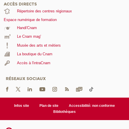
ACCÈS DIRECTS
Répertoire des centres régionaux
Espace numérique de formation
Handi'Cnam
Le Cnam mag'
Musée des arts et métiers
La boutique du Cnam
Accès à l'intraCnam
RÉSEAUX SOCIAUX
Infos site
Plan de site
Accessibilité: non conforme
Bibliothèques