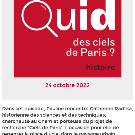
24 octobre 2022
Dans cet épisode, Pauline rencontre Catherine Radtka,
historienne des sciences et des techniques,
chercheuse au Cnam et porteuse du projet de
recherche “Ciels de Paris”. L'occasion pour elle de
repenser la place du ciel dans le paysage urbain.