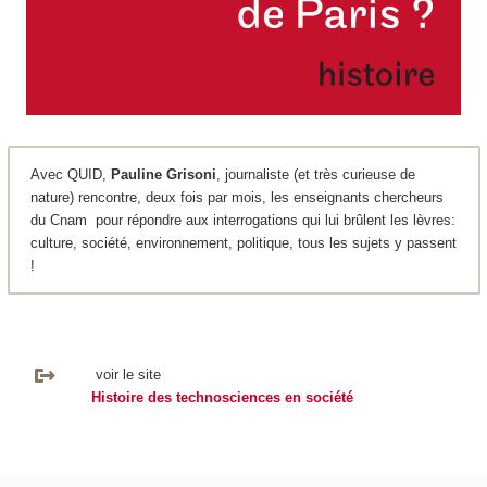
Avec QUID,
Pauline Grisoni
, journaliste (et très curieuse de
nature) rencontre, deux fois par mois, les enseignants chercheurs
du Cnam pour répondre aux interrogations qui lui brûlent les lèvres:
culture, société, environnement, politique, tous les sujets y passent
!
voir le site
Histoire des technosciences en société