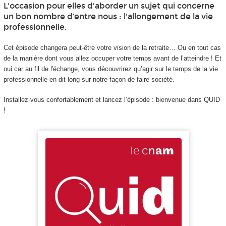
L'occasion pour elles d'aborder un sujet qui concerne
un bon nombre d’entre nous : l'allongement de la vie
professionnelle.
Cet épisode changera peut-être votre vision de la retraite… Ou en tout cas
de la manière dont vous allez occuper votre temps avant de l’atteindre ! Et
oui car au fil de l'échange, vous découvrirez qu’agir sur le temps de la vie
professionnelle en dit long sur notre façon de faire société.
Installez-vous confortablement et lancez l’épisode : bienvenue dans QUID
!