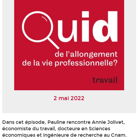
2 mai 2022
Dans cet épisode, Pauline rencontre Annie Jolivet,
économiste du travail, docteure en Sciences
économiques et ingénieure de recherche au Cnam.