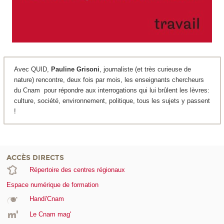
Avec QUID,
Pauline Grisoni
, journaliste (et très curieuse de
nature) rencontre, deux fois par mois, les enseignants chercheurs
du Cnam pour répondre aux interrogations qui lui brûlent les lèvres:
culture, société, environnement, politique, tous les sujets y passent
!
ACCÈS DIRECTS
Répertoire des centres régionaux
Espace numérique de formation
Handi'Cnam
Le Cnam mag'