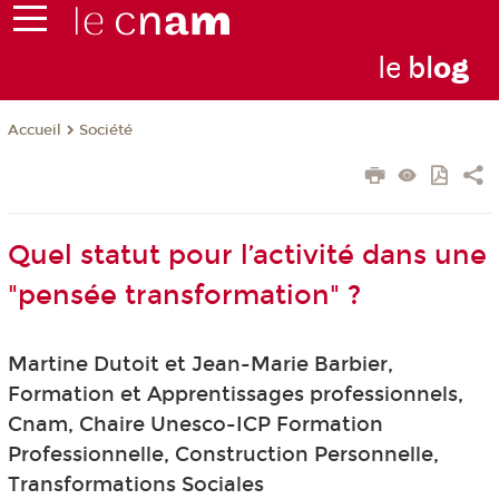
le
bl
o
g
Société
Accueil
Quel statut pour l’activité dans une
"pensée transformation" ?
Martine Dutoit et Jean-Marie Barbier,
Formation et Apprentissages professionnels,
Cnam, Chaire Unesco-ICP Formation
Professionnelle, Construction Personnelle,
Transformations Sociales