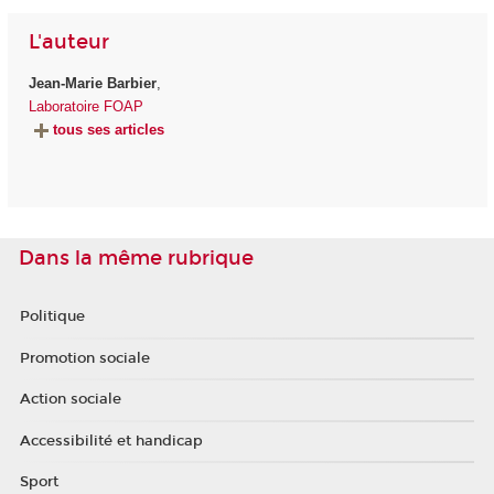
L'auteur
Jean-Marie Barbier
,
Laboratoire FOAP
tous ses articles
Dans la même rubrique
Politique
Promotion sociale
Action sociale
Accessibilité et handicap
Sport