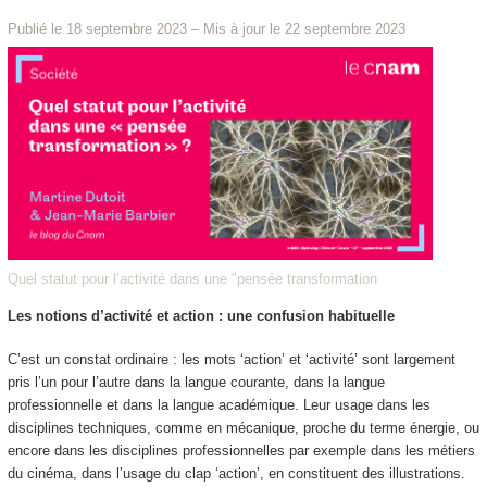
Publié le 18 septembre 2023
–
Mis à jour le 22 septembre 2023
Quel statut pour l’activité dans une "pensée transformation
Les notions d’activité et action : une confusion habituelle
C’est un constat ordinaire :
les mots ‘action’ et ‘activité’ sont largement
pris l’un pour l’autre dans la langue courante, dans la langue
professionnelle et dans la langue académique.
Leur usage dans les
disciplines techniques, comme en mécanique, proche du terme énergie, ou
encore dans les disciplines professionnelles par exemple dans les métiers
du cinéma, dans l’usage du clap ‘action’, en constituent des illustrations.