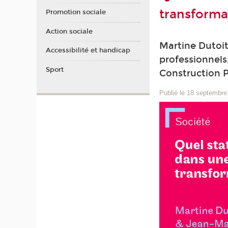
transforma
Promotion sociale
Action sociale
Martine Dutoit
Accessibilité et handicap
professionnels
Sport
Construction P
Publié le 18 septembre