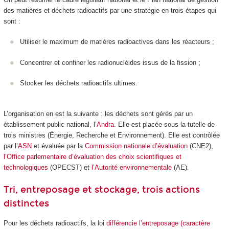
des matières et déchets radioactifs par une stratégie en trois étapes qui
sont :
Utiliser le maximum de matières radioactives dans les réacteurs ;
Concentrer et confiner les radionucléides issus de la fission ;
Stocker les déchets radioactifs ultimes.
L’organisation en est la suivante : les déchets sont gérés par un
établissement public national, l’
Andra
. Elle est placée sous la tutelle de
trois ministres (Énergie, Recherche et Environnement). Elle est contrôlée
par l’
ASN
et évaluée par la
Commission nationale d’évaluation
(CNE2),
l’Office parlementaire d’évaluation des choix scientifiques et
technologiques
(OPECST) et
l’Autorité environnementale
(AE).
Tri, entreposage et stockage, trois actions
distinctes
Pour les déchets radioactifs, la loi
différencie l’entreposage (caractère