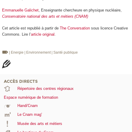
Emmanuelle Galichet
, Enseignante chercheure en physique nucléaire,
Conservatoire national des arts et métiers (CNAM)
Cet article est republié à partir de
The Conversation
sous licence Creative
Commons. Lire l’
article original
.
| Energie
| Environnement
| Santé publique
ACCÈS DIRECTS
Répertoire des centres régionaux
Espace numérique de formation
Handi'Cnam
Le Cnam mag'
Musée des arts et métiers