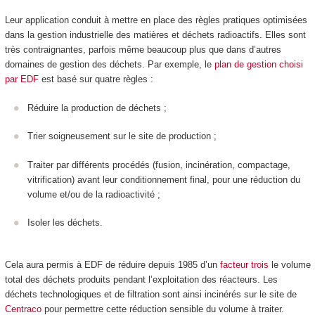
Leur application conduit à mettre en place des règles pratiques optimisées
dans la gestion industrielle des matières et déchets radioactifs. Elles sont
très contraignantes, parfois même beaucoup plus que dans d’autres
domaines de gestion des déchets. Par exemple, le
plan de gestion choisi
par EDF
est basé sur quatre règles :
Réduire la production de déchets ;
Trier soigneusement sur le site de production ;
Traiter par différents procédés (fusion, incinération, compactage,
vitrification) avant leur conditionnement final, pour une réduction du
volume et/ou de la radioactivité ;
Isoler les déchets.
Cela aura permis à EDF de réduire depuis 1985 d’un
facteur trois
le volume
total des déchets produits pendant l’exploitation des réacteurs. Les
déchets technologiques et de filtration sont ainsi incinérés sur le site de
Centraco
pour permettre cette réduction sensible du volume à traiter.