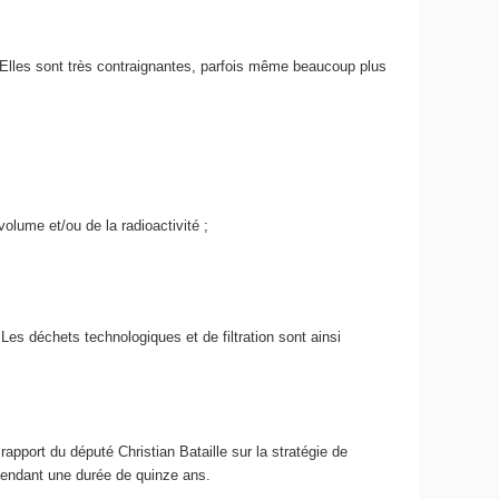
. Elles sont très contraignantes, parfois même beaucoup plus
volume et/ou de la radioactivité ;
Les déchets technologiques et de filtration sont ainsi
apport du député Christian Bataille sur la stratégie de
 pendant une durée de quinze ans.