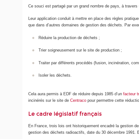
Ce souci est partagé par un grand nombre de pays, à travers
Leur application conduit à mettre en place des règles pratiqu
que dans d’autres domaines de gestion des déchets. Par exe
Réduire la production de déchets ;
Trier soigneusement sur le site de production ;
Traiter par différents procédés (fusion, incinération, com
Isoler les déchets.
Cela aura permis à EDF de réduire depuis 1985 d’un
facteur t
incinérés sur le site de
Centraco
pour permettre cette réductio
Le cadre législatif français
En France, trois lois ont historiquement encadré la gestion de
gestion des déchets radioactifs, date du 30 décembre 1991. El