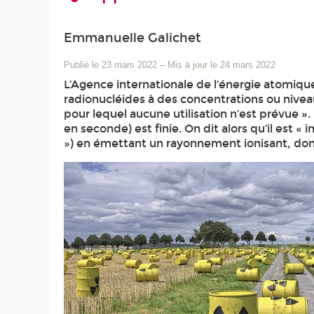
Emmanuelle Galichet
Publié le 23 mars 2022
–
Mis à jour le 24 mars 2022
L’Agence internationale de l’énergie atomiqu
radionucléides à des concentrations ou nivea
pour lequel aucune utilisation n’est prévue »
en seconde) est finie. On dit alors qu’il est «
») en émettant un rayonnement ionisant, dont