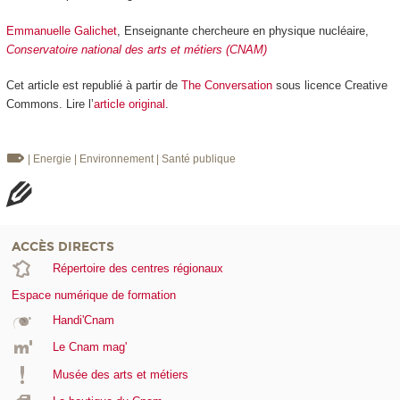
Emmanuelle Galichet
, Enseignante chercheure en physique nucléaire,
Conservatoire national des arts et métiers (CNAM)
Cet article est republié à partir de
The Conversation
sous licence Creative
Commons. Lire l’
article original
.
| Energie
| Environnement
| Santé publique
ACCÈS DIRECTS
Répertoire des centres régionaux
Espace numérique de formation
Handi'Cnam
Le Cnam mag'
Musée des arts et métiers