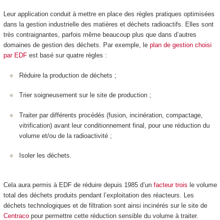
Leur application conduit à mettre en place des règles pratiques optimisées
dans la gestion industrielle des matières et déchets radioactifs. Elles sont
très contraignantes, parfois même beaucoup plus que dans d’autres
domaines de gestion des déchets. Par exemple, le
plan de gestion choisi
par EDF
est basé sur quatre règles :
Réduire la production de déchets ;
Trier soigneusement sur le site de production ;
Traiter par différents procédés (fusion, incinération, compactage,
vitrification) avant leur conditionnement final, pour une réduction du
volume et/ou de la radioactivité ;
Isoler les déchets.
Cela aura permis à EDF de réduire depuis 1985 d’un
facteur trois
le volume
total des déchets produits pendant l’exploitation des réacteurs. Les
déchets technologiques et de filtration sont ainsi incinérés sur le site de
Centraco
pour permettre cette réduction sensible du volume à traiter.