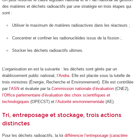
des matières et déchets radioactifs par une stratégie en trois étapes qui
sont :
Utiliser le maximum de matières radioactives dans les réacteurs ;
Concentrer et confiner les radionucléides issus de la fission ;
Stocker les déchets radioactifs ultimes.
L’organisation en est la suivante : les déchets sont gérés par un
établissement public national, l’
Andra
. Elle est placée sous la tutelle de
trois ministres (Énergie, Recherche et Environnement). Elle est contrôlée
par l’
ASN
et évaluée par la
Commission nationale d’évaluation
(CNE2),
l’Office parlementaire d’évaluation des choix scientifiques et
technologiques
(OPECST) et
l’Autorité environnementale
(AE).
Tri, entreposage et stockage, trois actions
distinctes
Pour les déchets radioactifs, la loi
différencie l’entreposage (caractère