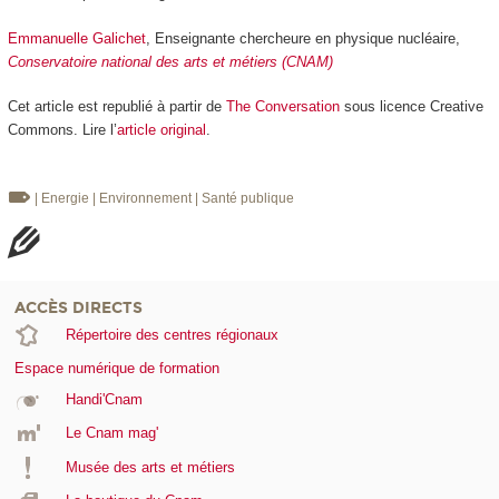
Emmanuelle Galichet
, Enseignante chercheure en physique nucléaire,
Conservatoire national des arts et métiers (CNAM)
Cet article est republié à partir de
The Conversation
sous licence Creative
Commons. Lire l’
article original
.
| Energie
| Environnement
| Santé publique
ACCÈS DIRECTS
Répertoire des centres régionaux
Espace numérique de formation
Handi'Cnam
Le Cnam mag'
Musée des arts et métiers