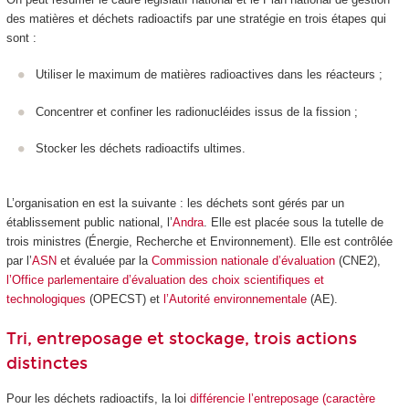
des matières et déchets radioactifs par une stratégie en trois étapes qui
sont :
Utiliser le maximum de matières radioactives dans les réacteurs ;
Concentrer et confiner les radionucléides issus de la fission ;
Stocker les déchets radioactifs ultimes.
L’organisation en est la suivante : les déchets sont gérés par un
établissement public national, l’
Andra
. Elle est placée sous la tutelle de
trois ministres (Énergie, Recherche et Environnement). Elle est contrôlée
par l’
ASN
et évaluée par la
Commission nationale d’évaluation
(CNE2),
l’Office parlementaire d’évaluation des choix scientifiques et
technologiques
(OPECST) et
l’Autorité environnementale
(AE).
Tri, entreposage et stockage, trois actions
distinctes
Pour les déchets radioactifs, la loi
différencie l’entreposage (caractère