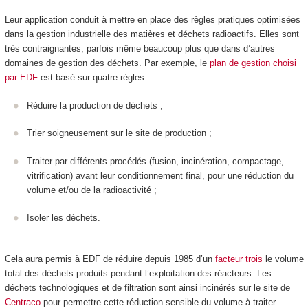
Leur application conduit à mettre en place des règles pratiques optimisées
dans la gestion industrielle des matières et déchets radioactifs. Elles sont
très contraignantes, parfois même beaucoup plus que dans d’autres
domaines de gestion des déchets. Par exemple, le
plan de gestion choisi
par EDF
est basé sur quatre règles :
Réduire la production de déchets ;
Trier soigneusement sur le site de production ;
Traiter par différents procédés (fusion, incinération, compactage,
vitrification) avant leur conditionnement final, pour une réduction du
volume et/ou de la radioactivité ;
Isoler les déchets.
Cela aura permis à EDF de réduire depuis 1985 d’un
facteur trois
le volume
total des déchets produits pendant l’exploitation des réacteurs. Les
déchets technologiques et de filtration sont ainsi incinérés sur le site de
Centraco
pour permettre cette réduction sensible du volume à traiter.