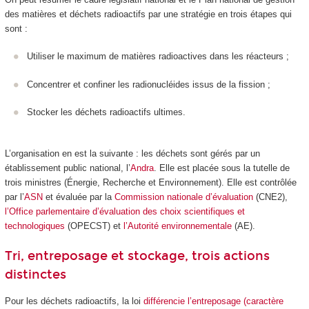
des matières et déchets radioactifs par une stratégie en trois étapes qui
sont :
Utiliser le maximum de matières radioactives dans les réacteurs ;
Concentrer et confiner les radionucléides issus de la fission ;
Stocker les déchets radioactifs ultimes.
L’organisation en est la suivante : les déchets sont gérés par un
établissement public national, l’
Andra
. Elle est placée sous la tutelle de
trois ministres (Énergie, Recherche et Environnement). Elle est contrôlée
par l’
ASN
et évaluée par la
Commission nationale d’évaluation
(CNE2),
l’Office parlementaire d’évaluation des choix scientifiques et
technologiques
(OPECST) et
l’Autorité environnementale
(AE).
Tri, entreposage et stockage, trois actions
distinctes
Pour les déchets radioactifs, la loi
différencie l’entreposage (caractère