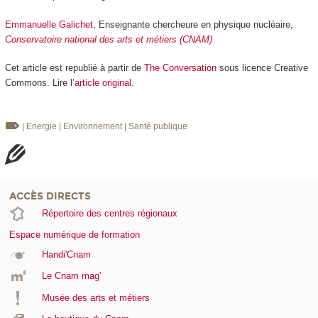
Emmanuelle Galichet
, Enseignante chercheure en physique nucléaire,
Conservatoire national des arts et métiers (CNAM)
Cet article est republié à partir de
The Conversation
sous licence Creative
Commons. Lire l’
article original
.
| Energie
| Environnement
| Santé publique
ACCÈS DIRECTS
Répertoire des centres régionaux
Espace numérique de formation
Handi'Cnam
Le Cnam mag'
Musée des arts et métiers