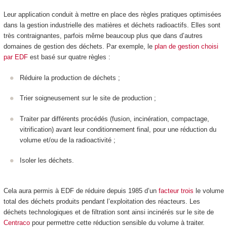
Leur application conduit à mettre en place des règles pratiques optimisées
dans la gestion industrielle des matières et déchets radioactifs. Elles sont
très contraignantes, parfois même beaucoup plus que dans d’autres
domaines de gestion des déchets. Par exemple, le
plan de gestion choisi
par EDF
est basé sur quatre règles :
Réduire la production de déchets ;
Trier soigneusement sur le site de production ;
Traiter par différents procédés (fusion, incinération, compactage,
vitrification) avant leur conditionnement final, pour une réduction du
volume et/ou de la radioactivité ;
Isoler les déchets.
Cela aura permis à EDF de réduire depuis 1985 d’un
facteur trois
le volume
total des déchets produits pendant l’exploitation des réacteurs. Les
déchets technologiques et de filtration sont ainsi incinérés sur le site de
Centraco
pour permettre cette réduction sensible du volume à traiter.