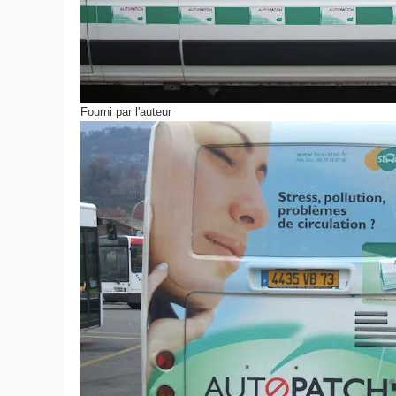
Fourni par l'auteur