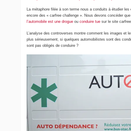
La métaphore filée à son terme nous a conduits à étudier les 
encore des « carfree challenge ». Nous devons concéder que c
l’automobile est une drogue
ou
conduire tue
sur le site carfree.
L’analyse des controverses montre comment les images et le
plus sérieusement, si quelques automobilistes sont des condu
sont pas obligés de conduire ?