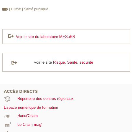
| Climat
| Santé publique
Voir le site du laboratoire MESuRS
voir le site
Risque, Santé, sécurité
ACCÈS DIRECTS
Répertoire des centres régionaux
Espace numérique de formation
Handi'Cnam
Le Cnam mag'