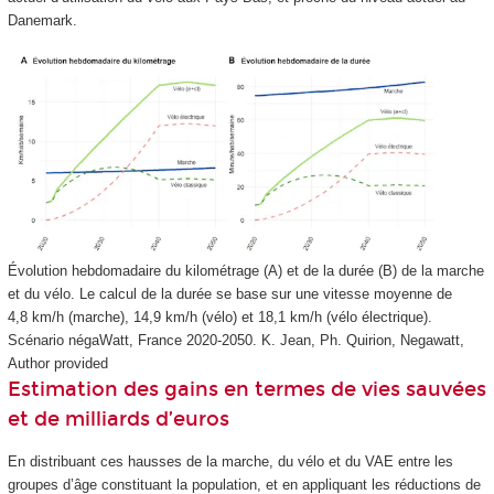
Danemark.
Évolution hebdomadaire du kilométrage (A) et de la durée (B) de la marche
et du vélo. Le calcul de la durée se base sur une vitesse moyenne de
4,8 km/h (marche), 14,9 km/h (vélo) et 18,1 km/h (vélo électrique).
Scénario négaWatt, France 2020-2050.
K. Jean, Ph. Quirion, Negawatt
,
Author provided
Estimation des gains en termes de vies sauvées
et de milliards d’euros
En distribuant ces hausses de la marche, du vélo et du VAE entre les
groupes d’âge constituant la population, et en appliquant les réductions de