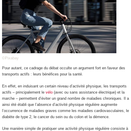
©Pixabay
Pour autant, ce cadrage du débat occulte un argument fort en faveur des
transports actifs : leurs bénéfices pour la santé.
En effet, en induisant un certain niveau d’activité physique, les transports
actifs – principalement le
vélo
(avec ou sans assistance électrique) et la
marche – permettent d’éviter un grand nombre de maladies chroniques. Il a
ainsi été établi que l’absence d’activité physique régulière augmente
l’occurrence de maladies graves comme les maladies cardiovasculaires, le
diabète de type 2, le cancer du sein ou du colon et la démence.
Une manière simple de pratiquer une activité physique régulière consiste à