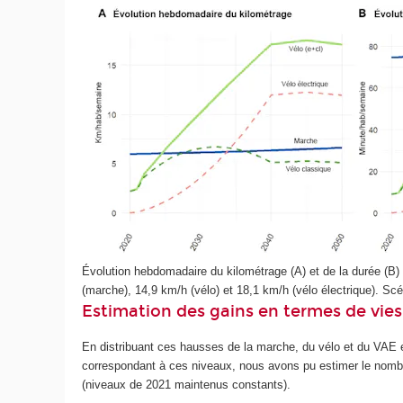
Évolution hebdomadaire du kilométrage (A) et de la durée (B)
(marche), 14,9 km/h (vélo) et 18,1 km/h (vélo électrique). S
Estimation des gains en termes de vies 
En distribuant ces hausses de la marche, du vélo et du VAE en
correspondant à ces niveaux, nous avons pu estimer le nomb
(niveaux de 2021 maintenus constants).