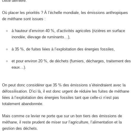
cette dernière.
Où placer les priorités ? À l’échelle mondiale, les émissions anthropiques
de méthane sont issues :
à hauteur d’environ 40 %, d’activités agricoles (rizières en surface
inondée, élevage de ruminants…),
à 35 %, de fuites liées à l’exploitation des énergies fossiles,
et pour environ 20 %, de déchets (fumiers, décharges, traitement des
eaux…).
On peut donc considérer que 35 % des émissions s’éteindraient avec la
défossilisation. D’ici là, il est donc urgent de réduire les fuites de méthane
liées à l’exploitation des énergies fossiles tant que celle-ci n’est pas
totalement abandonnée.
Mais comme ce levier ne porte que sur un bon tiers des émissions de
méthane, il reste prudent de miser sur l’agriculture, l’alimentation et la
gestion des déchets.