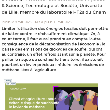
& Science, Technologie et Société, Université
de Lille, membre du laboratoire HT2s du Cnam
Publié le 9 avril 2025
–
Mis à jour le 11 avril 2025
Limiter l’utilisation des énergies fossiles doit permettre
de lutter contre le réchauffement climatique. Or, à
court terme, il faut aussi prendre en compte l’autre
conséquence de la décarbonisation de l’économie : la
baisse des émissions de dioxydes de soufre, qui ont,
au contraire, un effet refroidissant sur la planète. Pour
pallier le risque de surchauffe transitoire, il existerait
pourtant un levier précieux : réduire les émissions de
méthane liées à l’agriculture.