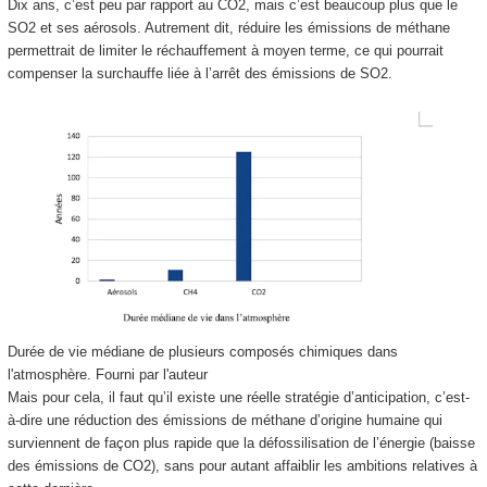
Dix ans, c’est peu par rapport au CO
2
, mais c’est beaucoup plus que le
SO
2
et ses aérosols. Autrement dit, réduire les émissions de méthane
permettrait de limiter le réchauffement à moyen terme, ce qui pourrait
compenser la surchauffe liée à l’arrêt des émissions de SO
2
.
Durée de vie médiane de plusieurs composés chimiques dans
l'atmosphère.
Fourni par l'auteur
Mais pour cela, il faut qu’il existe une réelle stratégie d’anticipation, c’est-
à-dire une réduction des émissions de méthane d’origine humaine qui
surviennent de façon plus rapide que la défossilisation de l’énergie (baisse
des émissions de CO
2
), sans pour autant affaiblir les ambitions relatives à