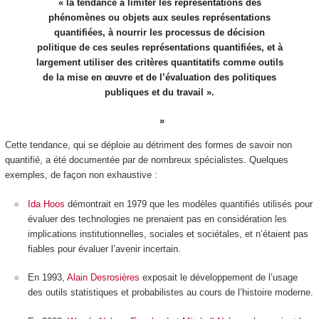
« la tendance à limiter les représentations des
phénomènes ou objets aux seules représentations
quantifiées, à nourrir les processus de décision
politique de ces seules représentations quantifiées, et à
largement utiliser des critères quantitatifs comme outils
de la mise en œuvre et de l’évaluation des politiques
publiques et du travail ».
Cette tendance, qui se déploie au détriment des formes de savoir non
quantifié, a été documentée par de nombreux spécialistes. Quelques
exemples, de façon non exhaustive :
Ida Hoos
démontrait en 1979 que les modèles quantifiés utilisés pour
évaluer des technologies ne prenaient pas en considération les
implications institutionnelles, sociales et sociétales, et n’étaient pas
fiables pour évaluer l’avenir incertain.
En 1993,
Alain Desrosières
exposait le développement de l’usage
des outils statistiques et probabilistes au cours de l’histoire moderne.