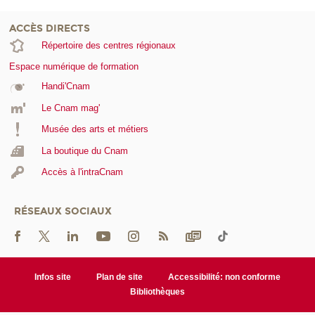
ACCÈS DIRECTS
Répertoire des centres régionaux
Espace numérique de formation
Handi'Cnam
Le Cnam mag'
Musée des arts et métiers
La boutique du Cnam
Accès à l'intraCnam
RÉSEAUX SOCIAUX
Infos site
Plan de site
Accessibilité: non conforme
Bibliothèques