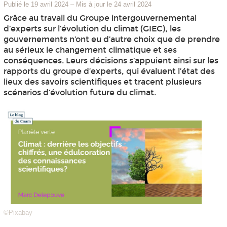
Publié le 19 avril 2024
–
Mis à jour le 24 avril 2024
Grâce au travail du Groupe intergouvernemental
d’experts sur l’évolution du climat (GIEC), les
gouvernements n’ont eu d’autre choix que de prendre
au sérieux le changement climatique et ses
conséquences. Leurs décisions s’appuient ainsi sur les
rapports du groupe d’experts, qui évaluent l’état des
lieux des savoirs scientifiques et tracent plusieurs
scénarios d’évolution future du climat.
©Pixabay