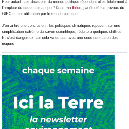
Pour autant, ces décisions du monde politique répondent-elles fidèlement à
l’ampleur du risque climatique ? Dans ma
thèse
, j’ai étudié les travaux du
GIEC et leur utilisation par le monde politique.
J’en ai tiré une conclusion : les politiques climatiques reposent sur une
simplification extrême du savoir scientifique, réduite à quelques chiffres.
Et c’est dangereux, car cela va de pair avec une sous-estimation des
risques.