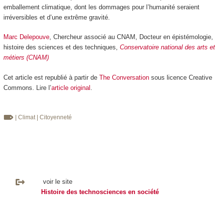
emballement climatique, dont les dommages pour l’humanité seraient
irréversibles et d’une extrême gravité.
Marc Delepouve
, Chercheur associé au CNAM, Docteur en épistémologie,
histoire des sciences et des techniques,
Conservatoire national des arts et
métiers (CNAM)
Cet article est republié à partir de
The Conversation
sous licence Creative
Commons. Lire l’
article original
.
| Climat
| Citoyenneté
voir le site
Histoire des technosciences en société