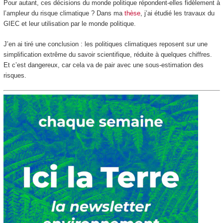
Pour autant, ces décisions du monde politique répondent-elles fidèlement à
l’ampleur du risque climatique ? Dans ma
thèse
, j’ai étudié les travaux du
GIEC et leur utilisation par le monde politique.
J’en ai tiré une conclusion : les politiques climatiques reposent sur une
simplification extrême du savoir scientifique, réduite à quelques chiffres.
Et c’est dangereux, car cela va de pair avec une sous-estimation des
risques.