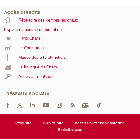
ACCÈS DIRECTS
Répertoire des centres régionaux
Espace numérique de formation
Handi'Cnam
Le Cnam mag'
Musée des arts et métiers
La boutique du Cnam
Accès à l'intraCnam
RÉSEAUX SOCIAUX
Infos site
Plan de site
Accessibilité: non conforme
Bibliothèques