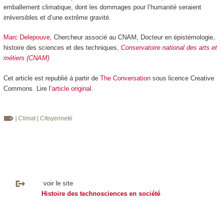
emballement climatique, dont les dommages pour l’humanité seraient
irréversibles et d’une extrême gravité.
Marc Delepouve
, Chercheur associé au CNAM, Docteur en épistémologie,
histoire des sciences et des techniques,
Conservatoire national des arts et
métiers (CNAM)
Cet article est republié à partir de
The Conversation
sous licence Creative
Commons. Lire l’
article original
.
| Climat
| Citoyenneté
voir le site
Histoire des technosciences en société