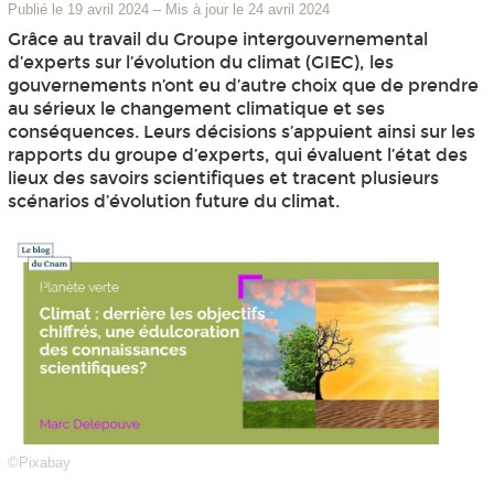
Publié le 19 avril 2024
–
Mis à jour le 24 avril 2024
Grâce au travail du Groupe intergouvernemental
d’experts sur l’évolution du climat (GIEC), les
gouvernements n’ont eu d’autre choix que de prendre
au sérieux le changement climatique et ses
conséquences. Leurs décisions s’appuient ainsi sur les
rapports du groupe d’experts, qui évaluent l’état des
lieux des savoirs scientifiques et tracent plusieurs
scénarios d’évolution future du climat.
©Pixabay