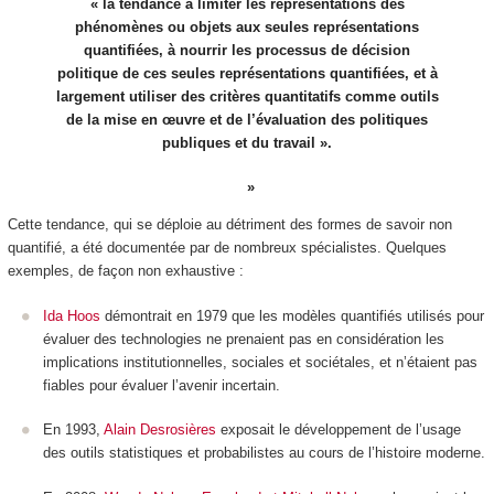
« la tendance à limiter les représentations des
phénomènes ou objets aux seules représentations
quantifiées, à nourrir les processus de décision
politique de ces seules représentations quantifiées, et à
largement utiliser des critères quantitatifs comme outils
de la mise en œuvre et de l’évaluation des politiques
publiques et du travail ».
Cette tendance, qui se déploie au détriment des formes de savoir non
quantifié, a été documentée par de nombreux spécialistes. Quelques
exemples, de façon non exhaustive :
Ida Hoos
démontrait en 1979 que les modèles quantifiés utilisés pour
évaluer des technologies ne prenaient pas en considération les
implications institutionnelles, sociales et sociétales, et n’étaient pas
fiables pour évaluer l’avenir incertain.
En 1993,
Alain Desrosières
exposait le développement de l’usage
des outils statistiques et probabilistes au cours de l’histoire moderne.