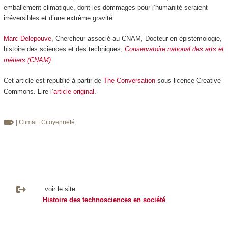
emballement climatique, dont les dommages pour l’humanité seraient
irréversibles et d’une extrême gravité.
Marc Delepouve
, Chercheur associé au CNAM, Docteur en épistémologie,
histoire des sciences et des techniques,
Conservatoire national des arts et
métiers (CNAM)
Cet article est republié à partir de
The Conversation
sous licence Creative
Commons. Lire l’
article original
.
| Climat
| Citoyenneté
voir le site
Histoire des technosciences en société