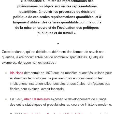
« la tendance à limiter les représentations des
phénomènes ou objets aux seules représentations
quantifiées, à nourrir les processus de décision
politique de ces seules représentations quantifiées, et à
largement utiliser des critères quantitatifs comme outils
de la mise en œuvre et de l’évaluation des politiques
publiques et du travail ».
Cette tendance, qui se déploie au détriment des formes de savoir non
quantifié, a été documentée par de nombreux spécialistes. Quelques
exemples, de façon non exhaustive :
Ida Hoos
démontrait en 1979 que les modèles quantifiés utilisés pour
évaluer des technologies ne prenaient pas en considération les
implications institutionnelles, sociales et sociétales, et n’étaient pas
fiables pour évaluer l’avenir incertain.
En 1993,
Alain Desrosières
exposait le développement de l’usage
des outils statistiques et probabilistes au cours de l’histoire moderne.