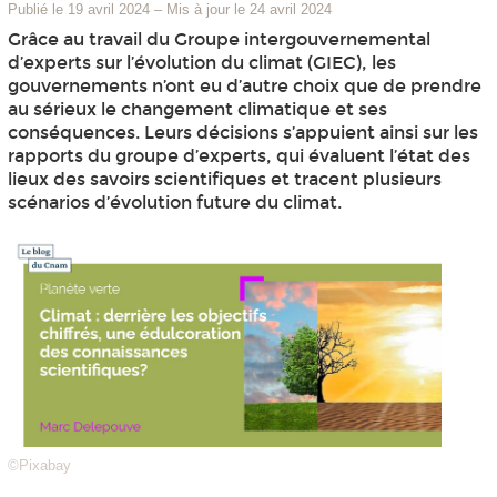
Publié le 19 avril 2024
–
Mis à jour le 24 avril 2024
Grâce au travail du Groupe intergouvernemental
d’experts sur l’évolution du climat (GIEC), les
gouvernements n’ont eu d’autre choix que de prendre
au sérieux le changement climatique et ses
conséquences. Leurs décisions s’appuient ainsi sur les
rapports du groupe d’experts, qui évaluent l’état des
lieux des savoirs scientifiques et tracent plusieurs
scénarios d’évolution future du climat.
©Pixabay