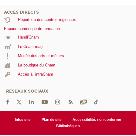
ACCÈS DIRECTS
Répertoire des centres régionaux
Espace numérique de formation
Handi'Cnam
Le Cnam mag'
Musée des arts et métiers
La boutique du Cnam
Accès à l'intraCnam
RÉSEAUX SOCIAUX
Infos site
Plan de site
Accessibilité: non conforme
Bibliothèques