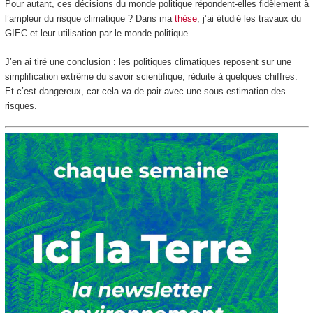
Pour autant, ces décisions du monde politique répondent-elles fidèlement à
l’ampleur du risque climatique ? Dans ma
thèse
, j’ai étudié les travaux du
GIEC et leur utilisation par le monde politique.
J’en ai tiré une conclusion : les politiques climatiques reposent sur une
simplification extrême du savoir scientifique, réduite à quelques chiffres.
Et c’est dangereux, car cela va de pair avec une sous-estimation des
risques.