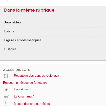
Dans la même rubrique
Jeux vidéo
Loisirs
Figures emblématiques
Histoire
ACCÈS DIRECTS
Répertoire des centres régionaux
Espace numérique de formation
Handi'Cnam
Le Cnam mag'
Musée des arts et métiers