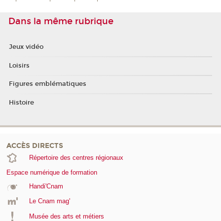
Dans la même rubrique
Jeux vidéo
Loisirs
Figures emblématiques
Histoire
ACCÈS DIRECTS
Répertoire des centres régionaux
Espace numérique de formation
Handi'Cnam
Le Cnam mag'
Musée des arts et métiers