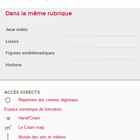
Dans la même rubrique
Jeux vidéo
Loisirs
Figures emblématiques
Histoire
ACCÈS DIRECTS
Répertoire des centres régionaux
Espace numérique de formation
Handi'Cnam
Le Cnam mag'
Musée des arts et métiers