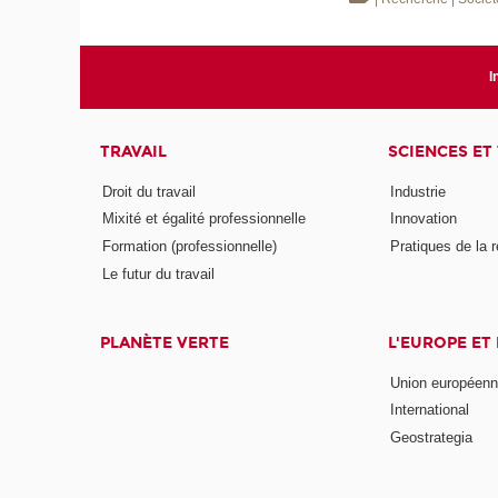
I
TRAVAIL
SCIENCES ET
Droit du travail
Industrie
Mixité et égalité professionnelle
Innovation
Formation (professionnelle)
Pratiques de la 
Le futur du travail
PLANÈTE VERTE
L'EUROPE ET
Union européen
International
Geostrategia