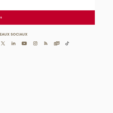
es
EAUX SOCIAUX