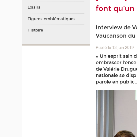
font qu’un 
Loisirs
Figures emblématiques
Interview de V
Histoire
Vaucanson du 
Publié le 13 juin 2019
« Un esprit sain 
embrasser l’ensem
de Valérie Drugu
nationale se disp
parole en public