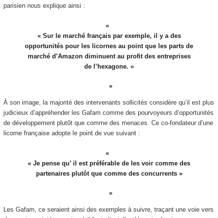
parisien nous explique ainsi :
« Sur le marché français par exemple, il y a des
opportunités pour les licornes au point que les parts de
marché d’Amazon diminuent au profit des entreprises
de l’hexagone. »
À son image, la majorité des intervenants sollicités considère qu’il est plus
judicieux d’appréhender les Gafam comme des pourvoyeurs d’opportunités
de développement plutôt que comme des menaces. Ce co-fondateur d’une
licorne française adopte le point de vue suivant :
« Je pense qu’ il est préférable de les voir comme des
partenaires plutôt que comme des concurrents »
Les Gafam, ce seraient ainsi des exemples à suivre, traçant une voie vers