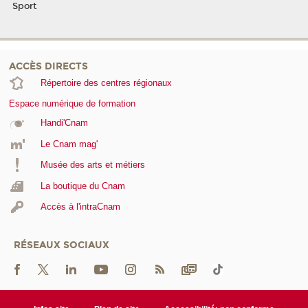
Sport
ACCÈS DIRECTS
Répertoire des centres régionaux
Espace numérique de formation
Handi'Cnam
Le Cnam mag'
Musée des arts et métiers
La boutique du Cnam
Accès à l'intraCnam
RÉSEAUX SOCIAUX