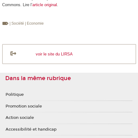
Commons. Lire l’
article original
.
| Société
| Economie
voir le site du LIRSA
Dans la même rubrique
Politique
Promotion sociale
Action sociale
Accessibilité et handicap