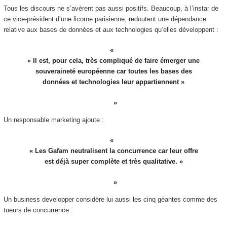
Tous les discours ne s’avèrent pas aussi positifs. Beaucoup, à l’instar de
ce vice-président d’une licorne parisienne, redoutent une dépendance
relative aux bases de données et aux technologies qu’elles développent :
« Il est, pour cela, très compliqué de faire émerger une
souveraineté européenne car toutes les bases des
données et technologies leur appartiennent »
Un responsable marketing ajoute :
« Les Gafam neutralisent la concurrence car leur offre
est déjà super complète et très qualitative. »
Un business developper considère lui aussi les cinq géantes comme des
tueurs de concurrence :