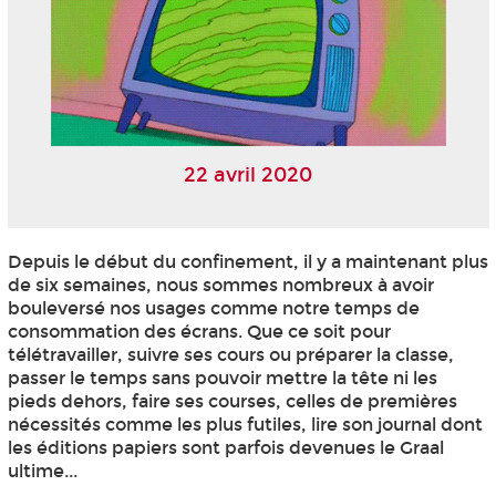
22 avril 2020
Depuis le début du confinement, il y a maintenant plus
de six semaines, nous sommes nombreux à avoir
bouleversé nos usages comme notre temps de
consommation des écrans. Que ce soit pour
télétravailler, suivre ses cours ou préparer la classe,
passer le temps sans pouvoir mettre la tête ni les
pieds dehors, faire ses courses, celles de premières
nécessités comme les plus futiles, lire son journal dont
les éditions papiers sont parfois devenues le Graal
ultime...