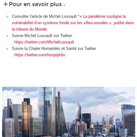
Pour en savoir plus :
Consulter l'article de Michel Lussault "
« La pandémie souligne la
vulnérabilité d’un système fondé sur les villes-mondes », publié dans
la tribune du Monde
Suivre Michel Lussault sur Twitter
:
https://twitter.com/MichelLussault
Suivre la Chaire Humanités et Santé sur Twitter
:
https://twitter.com/hospiphilo