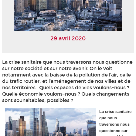
29 avril 2020
La crise sanitaire que nous traversons nous questionne
sur notre société et sur notre avenir. On le voit
notamment avec la baisse de la pollution de l’air, celle
du trafic routier, et l’aménagement de nos villes et de
nos territoires. Quels espaces de vies voulons-nous ?
Quelle économie voulons-nous ? Quels changements
sont souhaitables, possibles ?
La crise sanitaire
que nous
traversons nous
questionne sur