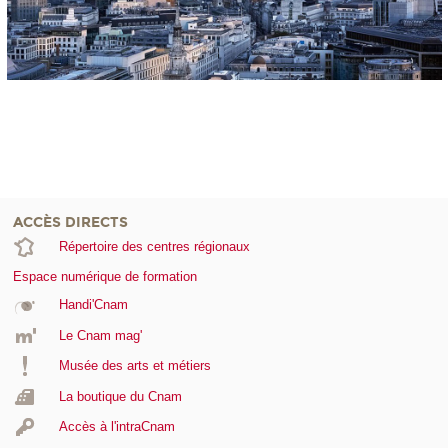
ACCÈS DIRECTS
Répertoire des centres régionaux
Espace numérique de formation
Handi'Cnam
Le Cnam mag'
Musée des arts et métiers
La boutique du Cnam
Accès à l'intraCnam