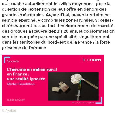
qui touche actuellement les villes moyennes, pose la
question de l’extension de leur offre en dehors des
grandes métropoles. Aujourd’hui, aucun territoire ne
semble épargné, y compris les zones rurales. Si celles-
ci n’échappent pas au fort développement du marché
des drogues à l’œuvre depuis 20 ans, la consommation
semble marquée par une spécificité, singulièrement
dans les territoires du nord-est de la France : la forte
présence de l’héroïne.
©Pixabay