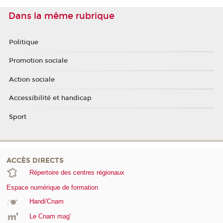
Dans la même rubrique
Politique
Promotion sociale
Action sociale
Accessibilité et handicap
Sport
ACCÈS DIRECTS
Répertoire des centres régionaux
Espace numérique de formation
Handi'Cnam
Le Cnam mag'