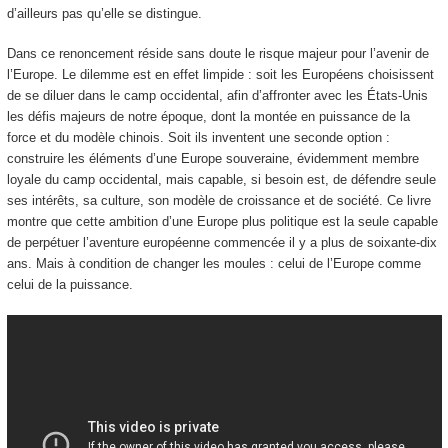
d’ailleurs pas qu’elle se distingue.
Dans ce renoncement réside sans doute le risque majeur pour l’avenir de
l’Europe. Le dilemme est en effet limpide : soit les Européens choisissent
de se diluer dans le camp occidental, afin d’affronter avec les États-Unis
les défis majeurs de notre époque, dont la montée en puissance de la
force et du modèle chinois. Soit ils inventent une seconde option :
construire les éléments d’une Europe souveraine, évidemment membre
loyale du camp occidental, mais capable, si besoin est, de défendre seule
ses intérêts, sa culture, son modèle de croissance et de société. Ce livre
montre que cette ambition d’une Europe plus politique est la seule capable
de perpétuer l’aventure européenne commencée il y a plus de soixante-dix
ans. Mais à condition de changer les moules : celui de l’Europe comme
celui de la puissance.