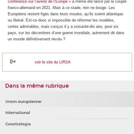
conférence sur l’avenir de l’Europe »
a même été lancé par le couple
franco-allemand en 2021. Mais à ce stade, rien ne bouge. Les
Européens restent figés dans leurs moules, qu’ils soient atlantique
ou libéral. Est-ce donc si impossible de réformer les modèles,
certes admirables, mais conçus il y a soixante-dix ans, pour six
pays, sur les décombres d’une guerre mondiale, autrement dit dans
un monde définitivement révolu ?
voir le site du LIRSA
Dans la même rubrique
Union européenne
International
Geostrategia