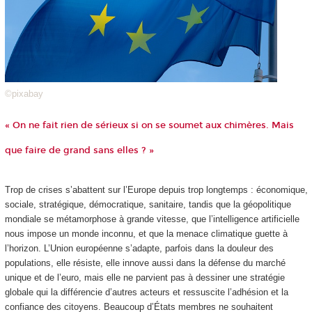
©pixabay
« On ne fait rien de sérieux si on se soumet aux chimères. Mais
que faire de grand sans elles ? »
Trop de crises s’abattent sur l’Europe depuis trop longtemps : économique,
sociale, stratégique, démocratique, sanitaire, tandis que la géopolitique
mondiale se métamorphose à grande vitesse, que l’intelligence artificielle
nous impose un monde inconnu, et que la menace climatique guette à
l’horizon. L’Union européenne s’adapte, parfois dans la douleur des
populations, elle résiste, elle innove aussi dans la défense du marché
unique et de l’euro, mais elle ne parvient pas à dessiner une stratégie
globale qui la différencie d’autres acteurs et ressuscite l’adhésion et la
confiance des citoyens. Beaucoup d’États membres ne souhaitent