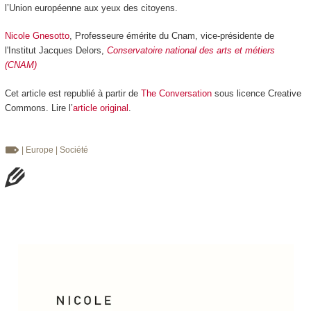
l’Union européenne aux yeux des citoyens.
Nicole Gnesotto
, Professeure émérite du Cnam, vice-présidente de
l'Institut Jacques Delors,
Conservatoire national des arts et métiers
(CNAM)
Cet article est republié à partir de
The Conversation
sous licence Creative
Commons. Lire l’
article original
.
| Europe
| Société