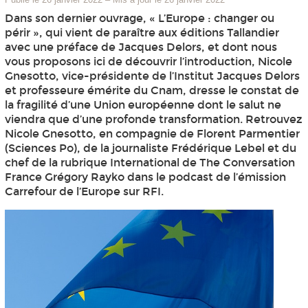
Dans son dernier ouvrage, « L’Europe : changer ou
périr », qui vient de paraître aux éditions Tallandier
avec une préface de Jacques Delors, et dont nous
vous proposons ici de découvrir l’introduction, Nicole
Gnesotto, vice-présidente de l’Institut Jacques Delors
et professeure émérite du Cnam, dresse le constat de
la fragilité d’une Union européenne dont le salut ne
viendra que d’une profonde transformation. Retrouvez
Nicole Gnesotto, en compagnie de Florent Parmentier
(Sciences Po), de la journaliste Frédérique Lebel et du
chef de la rubrique International de The Conversation
France Grégory Rayko dans le podcast de l’émission
Carrefour de l’Europe sur RFI.