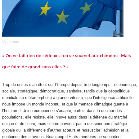
©pixabay
« On ne fait rien de sérieux si on se soumet aux chimères. Mais
que faire de grand sans elles ? »
Trop de crises s’abattent sur l’Europe depuis trop longtemps : économique,
sociale, stratégique, démocratique, sanitaire, tandis que la géopolitique
mondiale se métamorphose à grande vitesse, que l’intelligence artificielle
nous impose un monde inconnu, et que la menace climatique guette à
l’horizon. L’Union européenne s’adapte, parfois dans la douleur des
populations, elle résiste, elle innove aussi dans la défense du marché
unique et de l’euro, mais elle ne parvient pas à dessiner une stratégie
globale qui la différencie d’autres acteurs et ressuscite l’adhésion et la
confiance des citoyens. Beaucoup d’États membres ne souhaitent