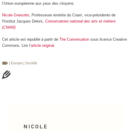
l’Union européenne aux yeux des citoyens.
Nicole Gnesotto
, Professeure émérite du Cnam, vice-présidente de
l'Institut Jacques Delors,
Conservatoire national des arts et métiers
(CNAM)
Cet article est republié à partir de
The Conversation
sous licence Creative
Commons. Lire l’
article original
.
| Europe
| Société