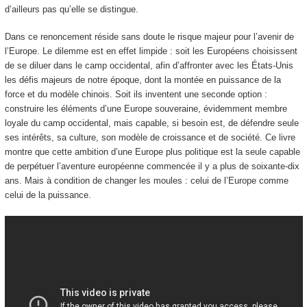
d’ailleurs pas qu’elle se distingue.
Dans ce renoncement réside sans doute le risque majeur pour l’avenir de
l’Europe. Le dilemme est en effet limpide : soit les Européens choisissent
de se diluer dans le camp occidental, afin d’affronter avec les États-Unis
les défis majeurs de notre époque, dont la montée en puissance de la
force et du modèle chinois. Soit ils inventent une seconde option :
construire les éléments d’une Europe souveraine, évidemment membre
loyale du camp occidental, mais capable, si besoin est, de défendre seule
ses intérêts, sa culture, son modèle de croissance et de société. Ce livre
montre que cette ambition d’une Europe plus politique est la seule capable
de perpétuer l’aventure européenne commencée il y a plus de soixante-dix
ans. Mais à condition de changer les moules : celui de l’Europe comme
celui de la puissance.