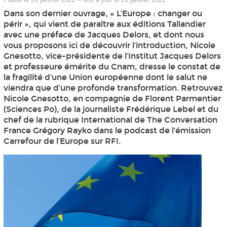
Dans son dernier ouvrage, « L’Europe : changer ou
périr », qui vient de paraître aux éditions Tallandier
avec une préface de Jacques Delors, et dont nous
vous proposons ici de découvrir l’introduction, Nicole
Gnesotto, vice-présidente de l’Institut Jacques Delors
et professeure émérite du Cnam, dresse le constat de
la fragilité d’une Union européenne dont le salut ne
viendra que d’une profonde transformation. Retrouvez
Nicole Gnesotto, en compagnie de Florent Parmentier
(Sciences Po), de la journaliste Frédérique Lebel et du
chef de la rubrique International de The Conversation
France Grégory Rayko dans le podcast de l’émission
Carrefour de l’Europe sur RFI.