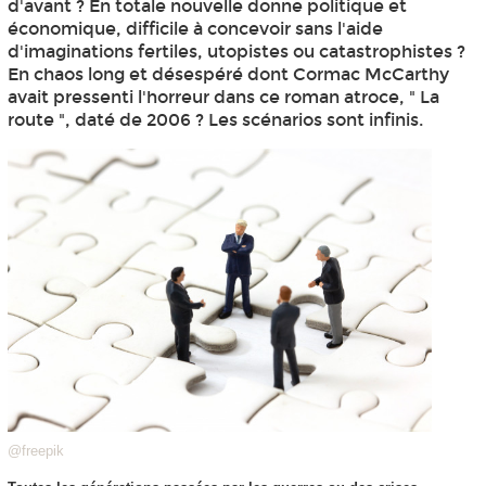
d'avant ? En totale nouvelle donne politique et
économique, difficile à concevoir sans l'aide
d'imaginations fertiles, utopistes ou catastrophistes ?
En chaos long et désespéré dont Cormac McCarthy
avait pressenti l'horreur dans ce roman atroce, " La
route ", daté de 2006 ? Les scénarios sont infinis.
@freepik