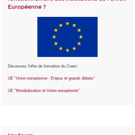
Européenne ?
Découvrez l'offre de formation du Cnam :
UE "Union européenne - Enjeux et grands débats"
UE "Mondialisation et Union européenne"