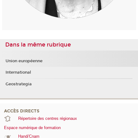
Dans la même rubrique
Union européenne
International
Geostrategia
ACCÈS DIRECTS
Répertoire des centres régionaux
Espace numérique de formation
Handi'Cnam