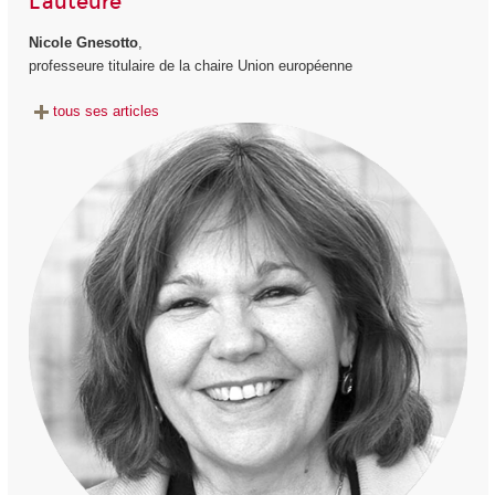
L'auteure
Nicole Gnesotto
,
professeure titulaire de la chaire Union européenne
tous ses articles