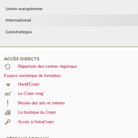
Union européenne
International
Geostrategia
ACCÈS DIRECTS
Répertoire des centres régionaux
Espace numérique de formation
Handi'Cnam
Le Cnam mag'
Musée des arts et métiers
La boutique du Cnam
Accès à l'intraCnam