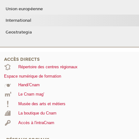
Union européenne
International
Geostrategia
ACCÈS DIRECTS
Répertoire des centres régionaux
Espace numérique de formation
Handi'Cnam
Le Cnam mag'
Musée des arts et métiers
La boutique du Cnam
Accès à l'intraCnam