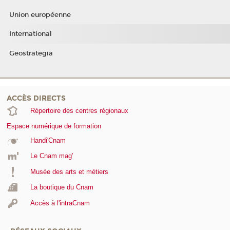
Union européenne
International
Geostrategia
ACCÈS DIRECTS
Répertoire des centres régionaux
Espace numérique de formation
Handi'Cnam
Le Cnam mag'
Musée des arts et métiers
La boutique du Cnam
Accès à l'intraCnam