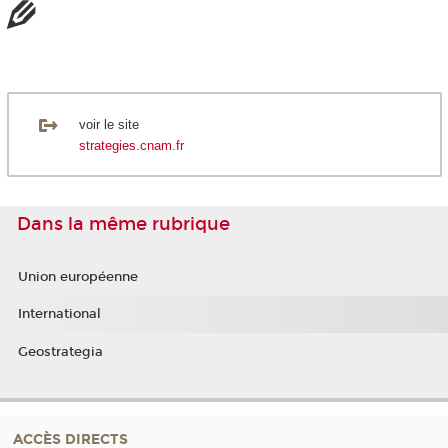
voir le site
strategies.cnam.fr
Dans la même rubrique
Union européenne
International
Geostrategia
ACCÈS DIRECTS