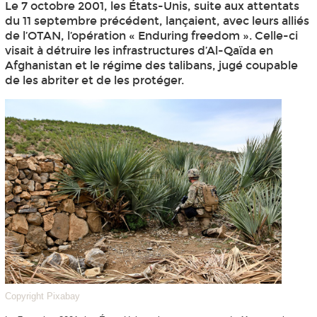
Le 7 octobre 2001, les États-Unis, suite aux attentats
du 11 septembre précédent, lançaient, avec leurs alliés
de l’OTAN, l’opération « Enduring freedom ». Celle-ci
visait à détruire les infrastructures d’Al-Qaïda en
Afghanistan et le régime des talibans, jugé coupable
de les abriter et de les protéger.
Copyright Pixabay