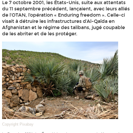
Le 7 octobre 2001, les États-Unis, suite aux attentats
du 11 septembre précédent, lançaient, avec leurs alliés
de l’OTAN, l’opération « Enduring freedom ». Celle-ci
visait à détruire les infrastructures d’Al-Qaïda en
Afghanistan et le régime des talibans, jugé coupable
de les abriter et de les protéger.
Copyright Pixabay